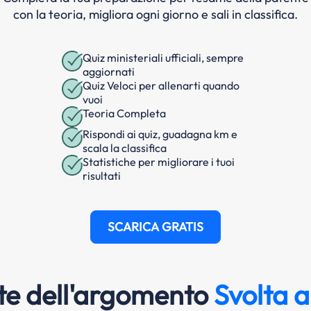
con la teoria, migliora ogni giorno e sali in classifica.
Quiz ministeriali ufficiali, sempre
aggiornati
Quiz Veloci per allenarti quando
vuoi
Teoria Completa
Rispondi ai quiz, guadagna km e
scala la classifica
Statistiche per migliorare i tuoi
risultati
SCARICA GRATIS
e dell'argomento
Svolta a