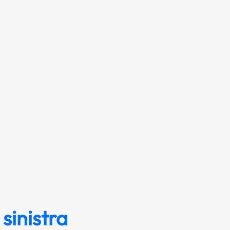
 sinistra