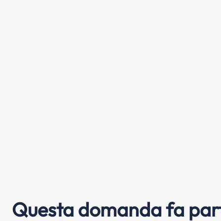
Questa domanda fa part