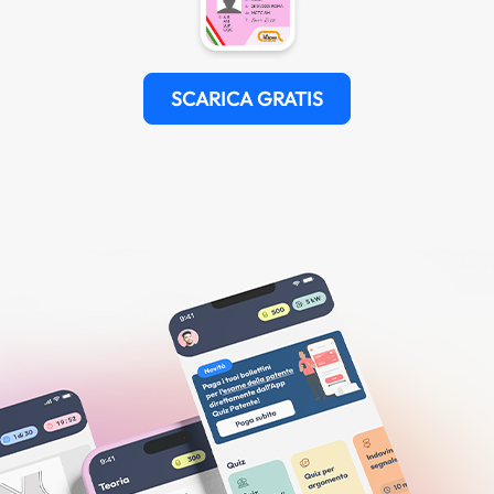
SCARICA GRATIS