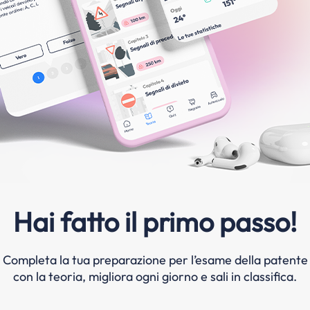
Hai fatto il primo passo!
Completa la tua preparazione per l’esame della patente
con la teoria, migliora ogni giorno e sali in classifica.