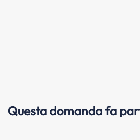
Questa domanda fa part