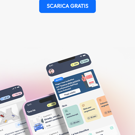
SCARICA GRATIS