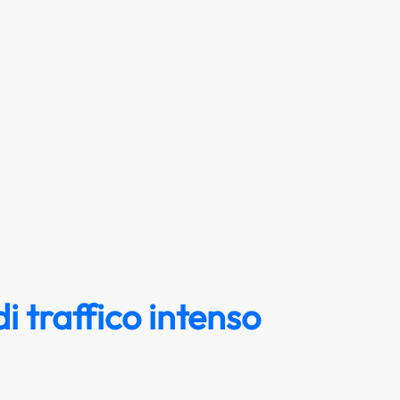
di traffico intenso