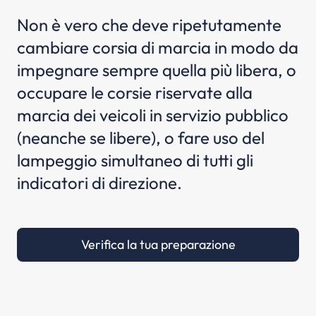
Non è vero che deve ripetutamente
cambiare corsia di marcia in modo da
impegnare sempre quella più libera, o
occupare le corsie riservate alla
marcia dei veicoli in servizio pubblico
(neanche se libere), o fare uso del
lampeggio simultaneo di tutti gli
indicatori di direzione.
Verifica la tua preparazione