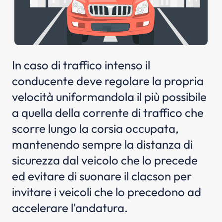
In caso di traffico intenso il
conducente deve regolare la propria
velocità uniformandola il più possibile
a quella della corrente di traffico che
scorre lungo la corsia occupata,
mantenendo sempre la distanza di
sicurezza dal veicolo che lo precede
ed evitare di suonare il clacson per
invitare i veicoli che lo precedono ad
accelerare l'andatura.