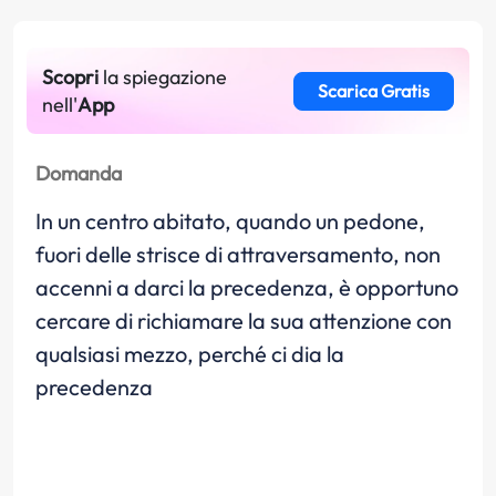
Scopri
la spiegazione
Scarica Gratis
nell'
App
Domanda
In un centro abitato, quando un pedone,
fuori delle strisce di attraversamento, non
accenni a darci la precedenza, è opportuno
cercare di richiamare la sua attenzione con
qualsiasi mezzo, perché ci dia la
precedenza