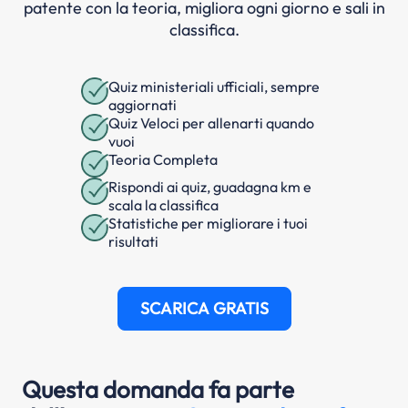
patente con la teoria, migliora ogni giorno e sali in
classifica.
Quiz ministeriali ufficiali, sempre
aggiornati
Quiz Veloci per allenarti quando
vuoi
Teoria Completa
Rispondi ai quiz, guadagna km e
scala la classifica
Statistiche per migliorare i tuoi
risultati
SCARICA GRATIS
Questa domanda fa parte