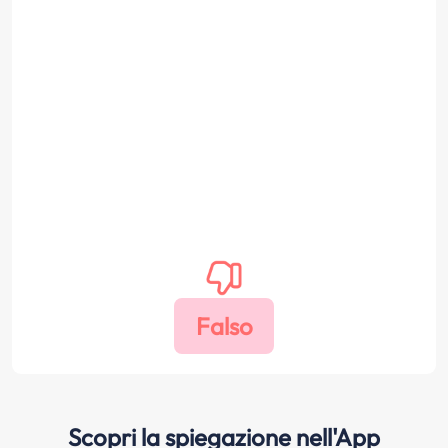
Scopri la spiegazione nell'App