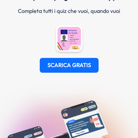
Completa tutti i quiz che vuoi, quando vuoi
SCARICA GRATIS