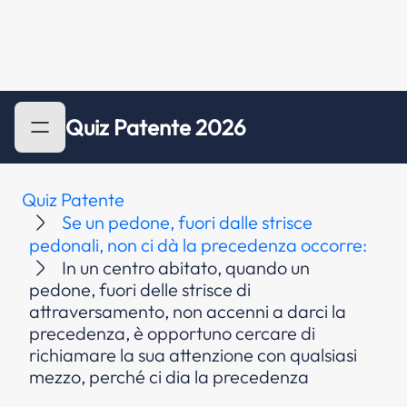
Quiz Patente 2026
Quiz Patente
Se un pedone, fuori dalle strisce
pedonali, non ci dà la precedenza occorre:
In un centro abitato, quando un
pedone, fuori delle strisce di
attraversamento, non accenni a darci la
precedenza, è opportuno cercare di
richiamare la sua attenzione con qualsiasi
mezzo, perché ci dia la precedenza