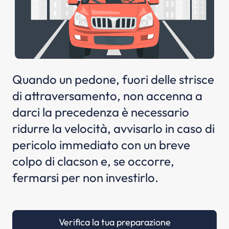
Quando un pedone, fuori delle strisce
di attraversamento, non accenna a
darci la precedenza è necessario
ridurre la velocità, avvisarlo in caso di
pericolo immediato con un breve
colpo di clacson e, se occorre,
fermarsi per non investirlo.
Verifica la tua preparazione