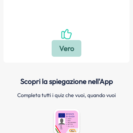
Scopri la spiegazione nell'App
Completa tutti i quiz che vuoi, quando vuoi