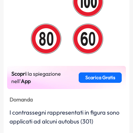
Scopri
la spiegazione
Scarica Gratis
nell'
App
Domanda
I contrassegni rappresentati in figura sono
applicati ad alcuni autobus (301)