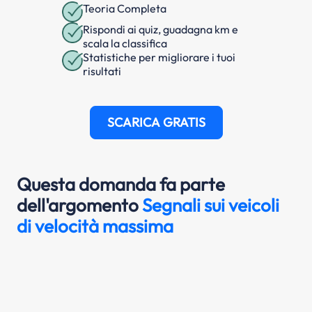
Teoria Completa
Rispondi ai quiz, guadagna km e
scala la classifica
Statistiche per migliorare i tuoi
risultati
SCARICA GRATIS
Questa domanda fa parte
dell'argomento
Segnali sui veicoli
di velocità massima