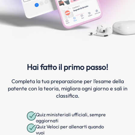
Hai fatto il primo passo!
Completa la tua preparazione per l’esame della
patente con la teoria, migliora ogni giorno e sali in
classifica.
Quiz ministeriali ufficiali, sempre
aggiornati
Quiz Veloci per allenarti quando
vuoi