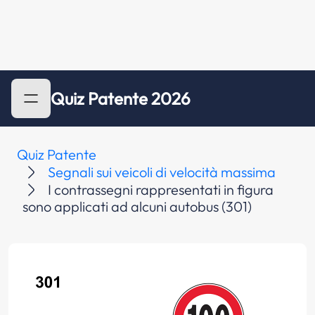
Quiz Patente 2026
Quiz Patente
Segnali sui veicoli di velocità massima
I contrassegni rappresentati in figura
sono applicati ad alcuni autobus (301)