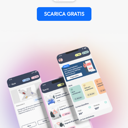
SCARICA GRATIS