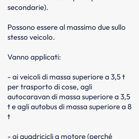
secondarie).
Possono essere al massimo due sullo
stesso veicolo.
Vanno applicati:
- ai veicoli di massa superiore a 3,5 t
per trasporto di cose, agli
autocaravan di massa superiore a 3,5
t e agli autobus di massa superiore a 8
t
- ai quadricicli a motore (perché