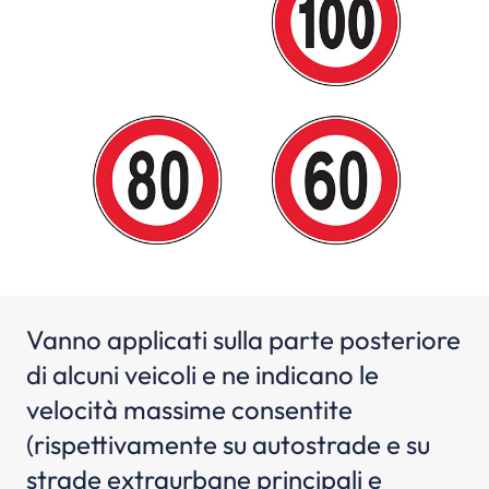
Vanno applicati sulla parte posteriore
di alcuni veicoli e ne indicano le
velocità massime consentite
(rispettivamente su autostrade e su
strade extraurbane principali e