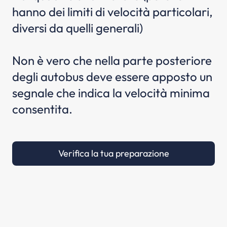
hanno dei limiti di velocità particolari,
diversi da quelli generali)
Non è vero che nella parte posteriore
degli autobus deve essere apposto un
segnale che indica la velocità minima
consentita.
Verifica la tua preparazione