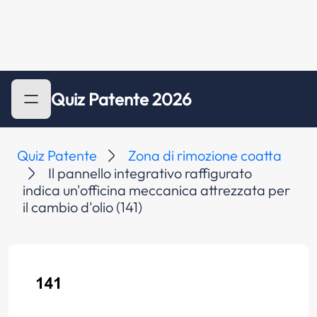
Quiz Patente 2026
Quiz Patente
Zona di rimozione coatta
Il pannello integrativo raffigurato
indica un'officina meccanica attrezzata per
il cambio d'olio (141)