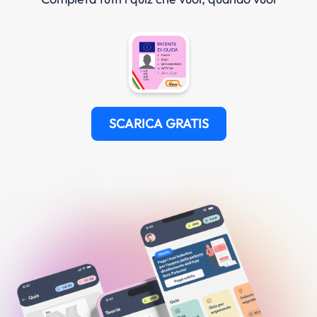
SCARICA GRATIS