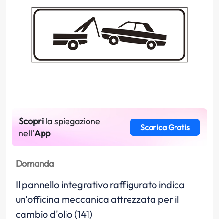
Scopri
la spiegazione
Scarica Gratis
nell'
App
Domanda
Il pannello integrativo raffigurato indica
un'officina meccanica attrezzata per il
cambio d'olio (141)