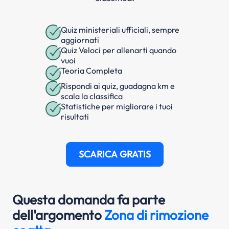
Quiz ministeriali ufficiali, sempre
aggiornati
Quiz Veloci per allenarti quando
vuoi
Teoria Completa
Rispondi ai quiz, guadagna km e
scala la classifica
Statistiche per migliorare i tuoi
risultati
SCARICA GRATIS
Questa domanda fa parte
dell'argomento
Zona di rimozione