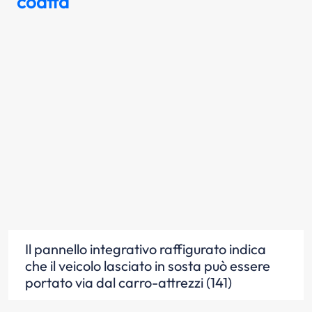
coatta
Il pannello integrativo raffigurato indica
che il veicolo lasciato in sosta può essere
portato via dal carro-attrezzi (141)