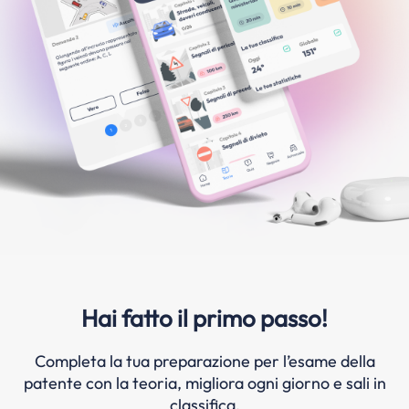
Hai fatto il primo passo!
Completa la tua preparazione per l’esame della
patente con la teoria, migliora ogni giorno e sali in
classifica.