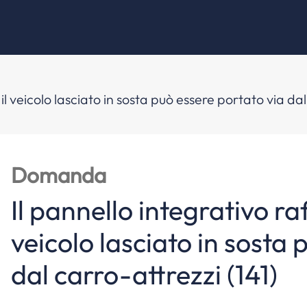
il veicolo lasciato in sosta può essere portato via dal
Domanda
Il pannello integrativo raf
veicolo lasciato in sosta 
dal carro-attrezzi (141)