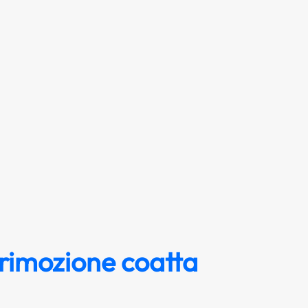
 rimozione coatta