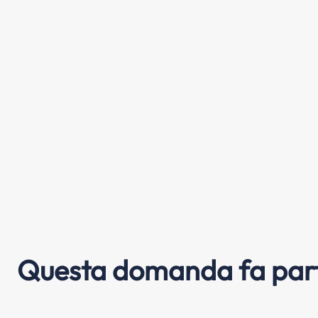
Questa domanda fa part