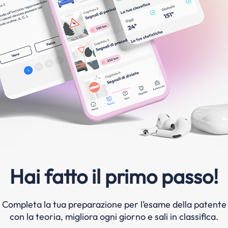
Hai fatto il primo passo!
Completa la tua preparazione per l’esame della patente
con la teoria, migliora ogni giorno e sali in classifica.