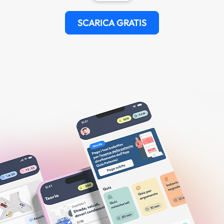
SCARICA GRATIS