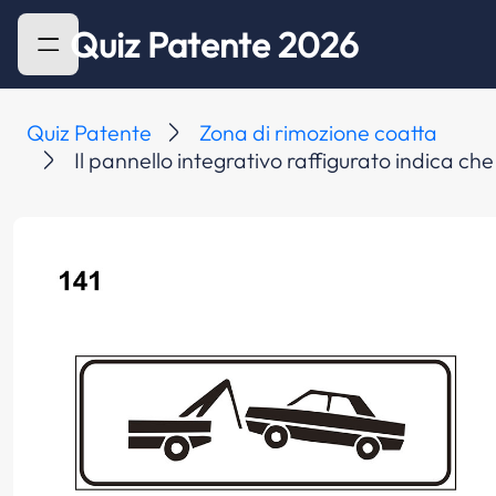
Quiz Patente 2026
Quiz Patente
Zona di rimozione coatta
Il pannello integrativo raffigurato indica che 