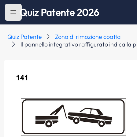
Quiz Patente 2026
Quiz Patente
Zona di rimozione coatta
Il pannello integrativo raffigurato indica la p