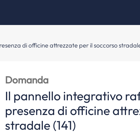
resenza di officine attrezzate per il soccorso stradale
Domanda
Il pannello integrativo ra
presenza di officine attre
stradale (141)