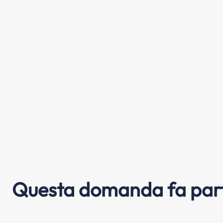
Questa domanda fa part