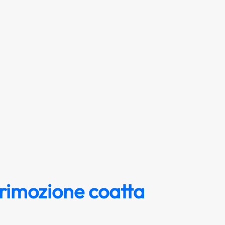
 rimozione coatta