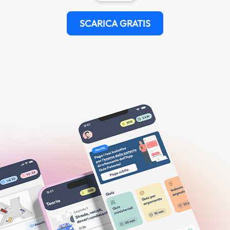
SCARICA GRATIS