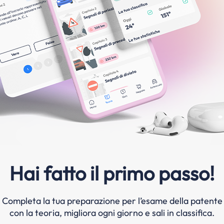
Hai fatto il primo passo!
Completa la tua preparazione per l’esame della patente
con la teoria, migliora ogni giorno e sali in classifica.