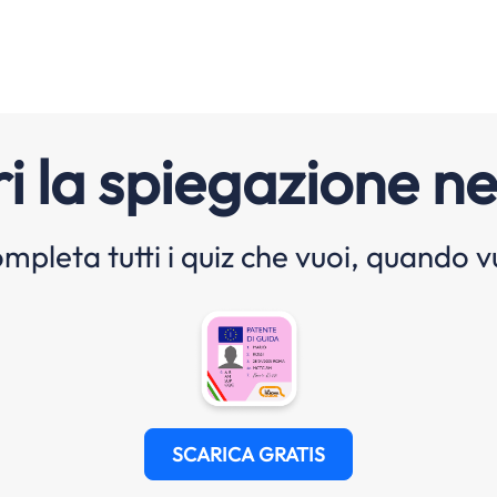
i la spiegazione ne
mpleta tutti i quiz che vuoi, quando v
SCARICA GRATIS