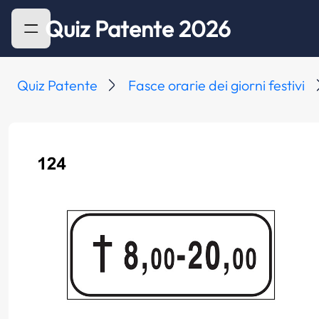
Quiz Patente 2026
Quiz Patente
Fasce orarie dei giorni festivi