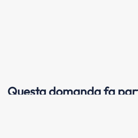
Questa domanda fa part