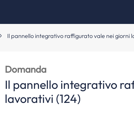
Il pannello integrativo raffigurato vale nei giorni l
Domanda
Il pannello integrativo ra
lavorativi (124)