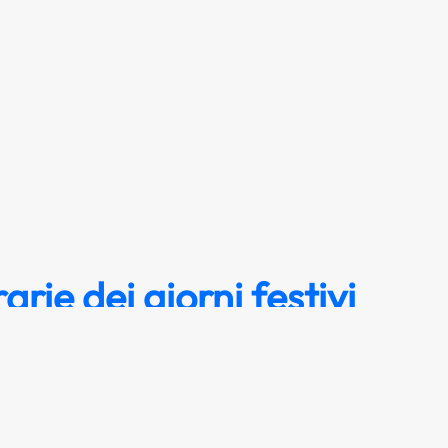
arie dei giorni festivi