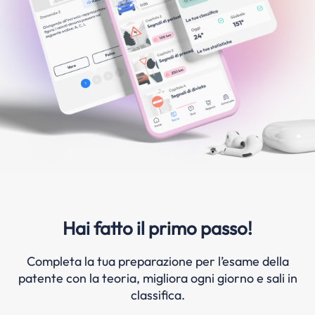
Hai fatto il primo passo!
Completa la tua preparazione per l’esame della
patente con la teoria, migliora ogni giorno e sali in
classifica.