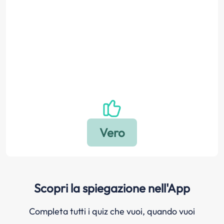
Scopri la spiegazione nell'App
Completa tutti i quiz che vuoi, quando vuoi