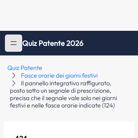
Quiz Patente 2026
Quiz Patente
Fasce orarie dei giorni festivi
Il pannello integrativo raffigurato,
posto sotto un segnale di prescrizione,
precisa che il segnale vale solo nei giorni
festivi e nelle fasce orarie indicate (124)