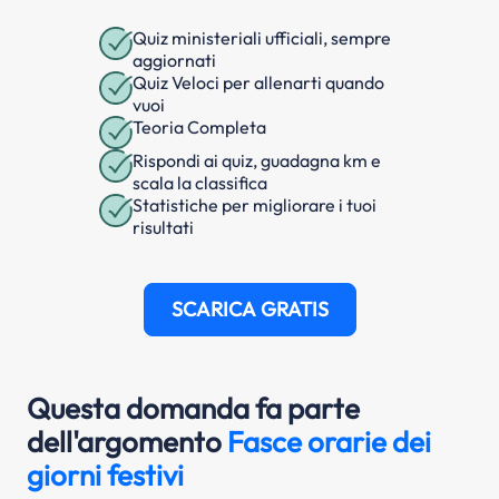
Quiz ministeriali ufficiali, sempre
aggiornati
Quiz Veloci per allenarti quando
vuoi
Teoria Completa
Rispondi ai quiz, guadagna km e
scala la classifica
Statistiche per migliorare i tuoi
risultati
SCARICA GRATIS
Questa domanda fa parte
dell'argomento
Fasce orarie dei
giorni festivi