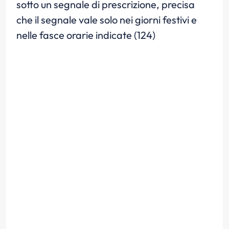
sotto un segnale di prescrizione, precisa
che il segnale vale solo nei giorni festivi e
nelle fasce orarie indicate (124)