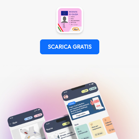
SCARICA GRATIS