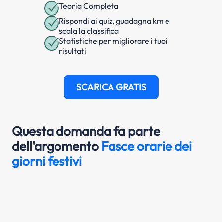
Teoria Completa
Rispondi ai quiz, guadagna km e
scala la classifica
Statistiche per migliorare i tuoi
risultati
SCARICA GRATIS
Questa domanda fa parte
dell'argomento
Fasce orarie dei
giorni festivi