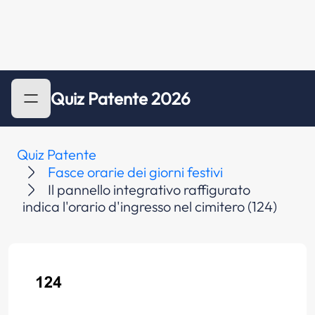
Quiz Patente 2026
Quiz Patente
Fasce orarie dei giorni festivi
Il pannello integrativo raffigurato
indica l'orario d'ingresso nel cimitero (124)