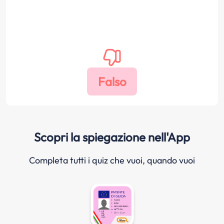
Scopri la spiegazione nell'App
Completa tutti i quiz che vuoi, quando vuoi