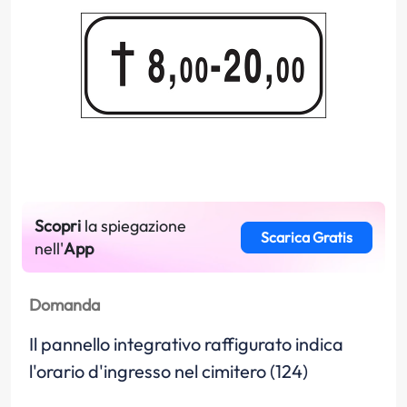
Scopri
la spiegazione
Scarica Gratis
nell'
App
Domanda
Il pannello integrativo raffigurato indica
l'orario d'ingresso nel cimitero (124)