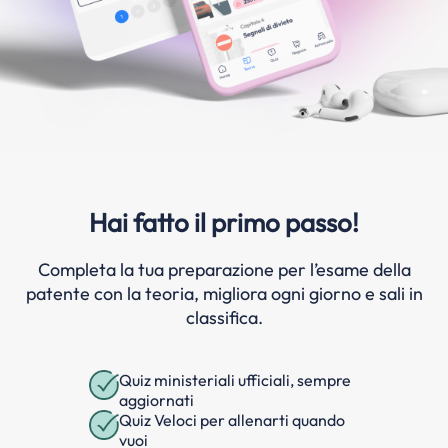
Hai fatto il primo passo!
Completa la tua preparazione per l’esame della
patente con la teoria, migliora ogni giorno e sali in
classifica.
Quiz ministeriali ufficiali, sempre
aggiornati
Quiz Veloci per allenarti quando
vuoi