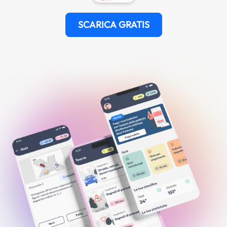
SCARICA GRATIS