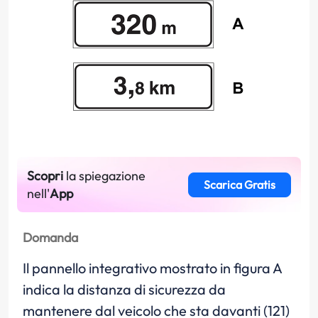
Scopri
la spiegazione
Scarica Gratis
nell'
App
Domanda
Il pannello integrativo mostrato in figura A
indica la distanza di sicurezza da
mantenere dal veicolo che sta davanti (121)