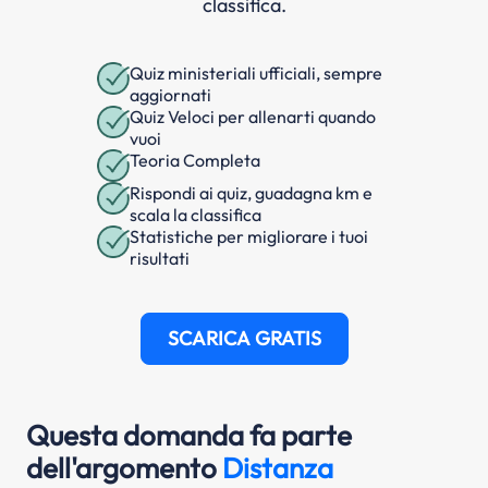
classifica.
Quiz ministeriali ufficiali, sempre
aggiornati
Quiz Veloci per allenarti quando
vuoi
Teoria Completa
Rispondi ai quiz, guadagna km e
scala la classifica
Statistiche per migliorare i tuoi
risultati
SCARICA GRATIS
Questa domanda fa parte
dell'argomento
Distanza