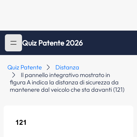
Quiz Patente 2026
Quiz Patente
Distanza
Il pannello integrativo mostrato in
figura A indica la distanza di sicurezza da
mantenere dal veicolo che sta davanti (121)