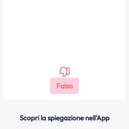
Scopri la spiegazione nell'App