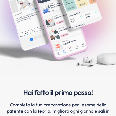
Hai fatto il primo passo!
Completa la tua preparazione per l’esame della
patente con la teoria, migliora ogni giorno e sali in