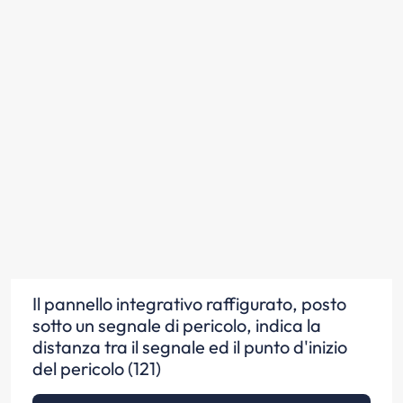
Il pannello integrativo raffigurato, posto
sotto un segnale di pericolo, indica la
distanza tra il segnale ed il punto d'inizio
del pericolo (121)