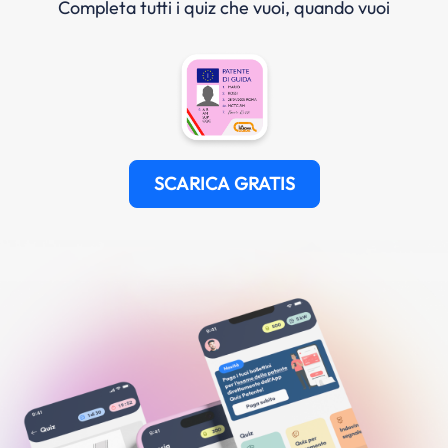
Completa tutti i quiz che vuoi, quando vuoi
SCARICA GRATIS