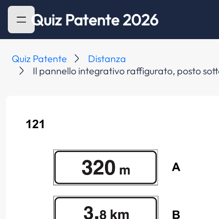
Quiz Patente 2026
Quiz Patente
Distanza
Il pannello integrativo raffigurato, posto sott