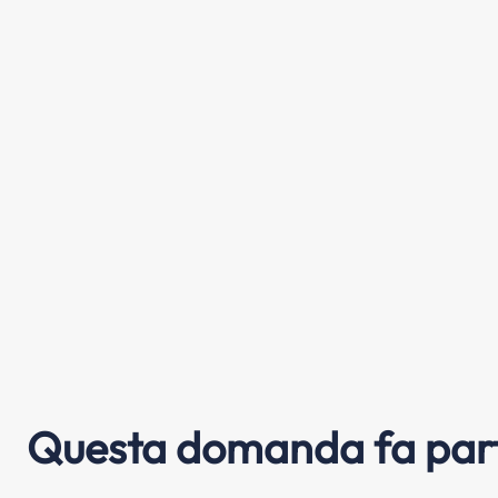
Questa domanda fa part