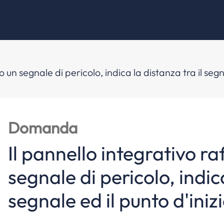
o un segnale di pericolo, indica la distanza tra il segna
Domanda
Il pannello integrativo ra
segnale di pericolo, indica
segnale ed il punto d'inizi