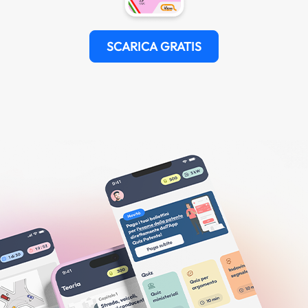
SCARICA GRATIS