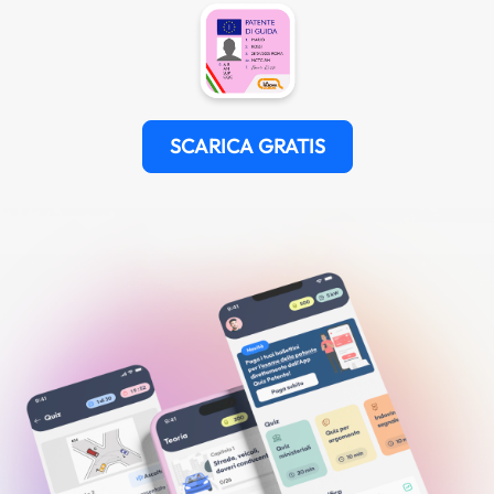
SCARICA GRATIS