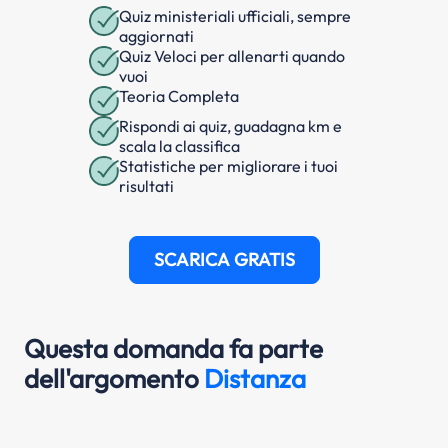
Quiz ministeriali ufficiali, sempre
aggiornati
Quiz Veloci per allenarti quando
vuoi
Teoria Completa
Rispondi ai quiz, guadagna km e
scala la classifica
Statistiche per migliorare i tuoi
risultati
SCARICA GRATIS
Questa domanda fa parte
dell'argomento
Distanza