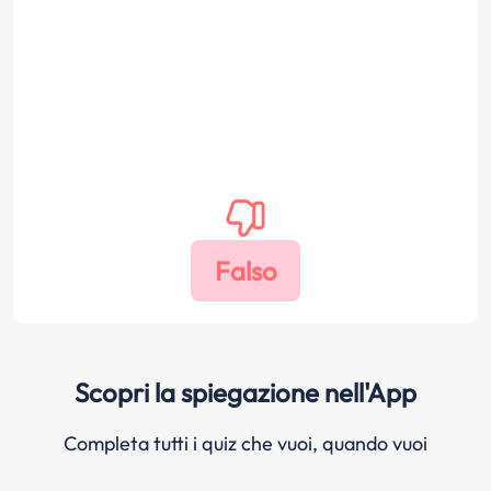
Scopri la spiegazione nell'App
Completa tutti i quiz che vuoi, quando vuoi