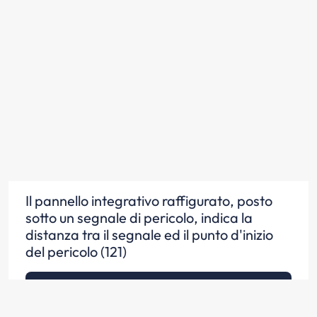
Il pannello integrativo raffigurato, posto
sotto un segnale di pericolo, indica la
distanza tra il segnale ed il punto d'inizio
del pericolo (121)
Scopri la risposta