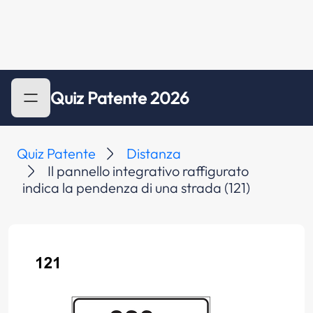
Quiz Patente 2026
Quiz Patente
Distanza
Il pannello integrativo raffigurato
indica la pendenza di una strada (121)