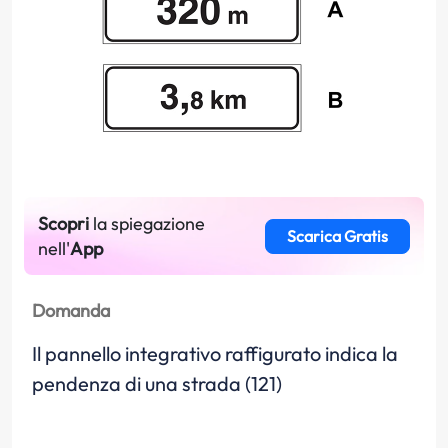
Scopri
la spiegazione
Scarica Gratis
nell'
App
Domanda
Il pannello integrativo raffigurato indica la
pendenza di una strada (121)