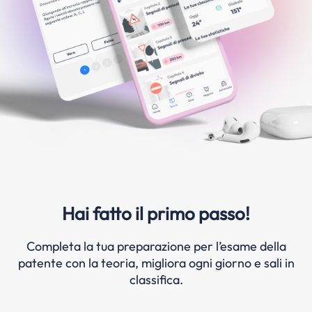
Hai fatto il primo passo!
Completa la tua preparazione per l’esame della
patente con la teoria, migliora ogni giorno e sali in
classifica.