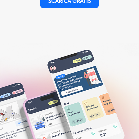
SCARICA GRATIS