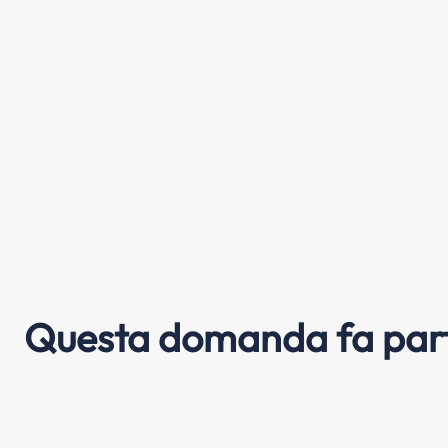
Questa domanda fa part