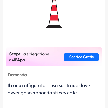
Scopri
la spiegazione
Scarica Gratis
nell'
App
Domanda
Il cono raffigurato si usa su strade dove
avvengono abbondanti nevicate