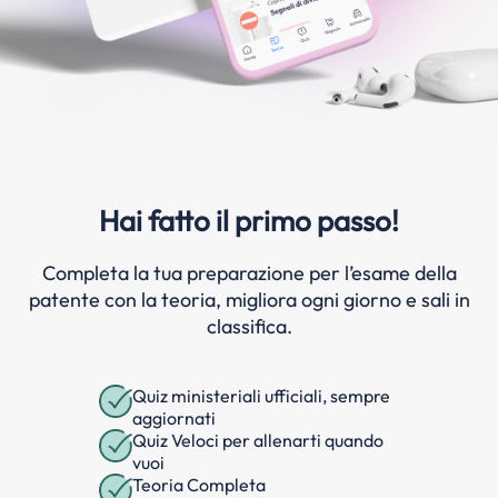
Hai fatto il primo passo!
Completa la tua preparazione per l’esame della
patente con la teoria, migliora ogni giorno e sali in
classifica.
Quiz ministeriali ufficiali, sempre
aggiornati
Quiz Veloci per allenarti quando
vuoi
Teoria Completa