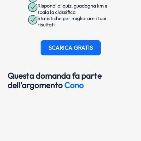
Rispondi ai quiz, guadagna km e
scala la classifica
Statistiche per migliorare i tuoi
risultati
SCARICA GRATIS
Questa domanda fa parte
dell'argomento
Cono