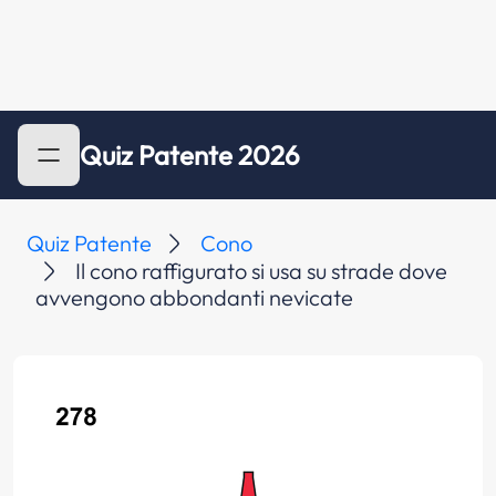
Quiz Patente 2026
Quiz Patente
Cono
Il cono raffigurato si usa su strade dove
avvengono abbondanti nevicate