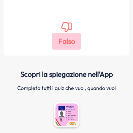
Scopri la spiegazione nell'App
Completa tutti i quiz che vuoi, quando vuoi