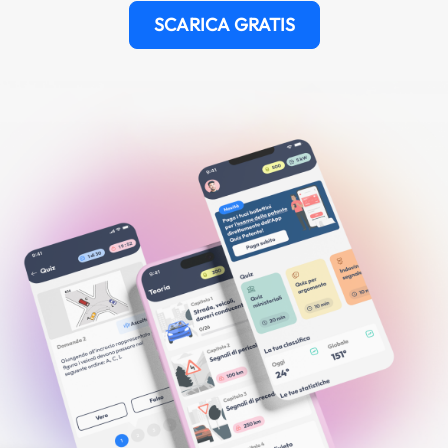
SCARICA GRATIS