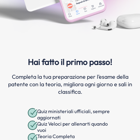
Hai fatto il primo passo!
Completa la tua preparazione per l’esame della
patente con la teoria, migliora ogni giorno e sali in
classifica.
Quiz ministeriali ufficiali, sempre
aggiornati
Quiz Veloci per allenarti quando
vuoi
Teoria Completa