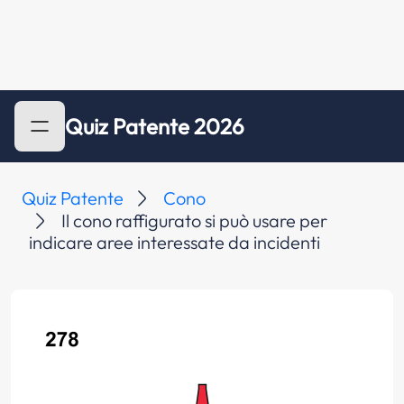
Quiz Patente 2026
Quiz Patente
Cono
Il cono raffigurato si può usare per
indicare aree interessate da incidenti