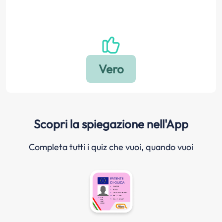
Scopri la spiegazione nell'App
Completa tutti i quiz che vuoi, quando vuoi