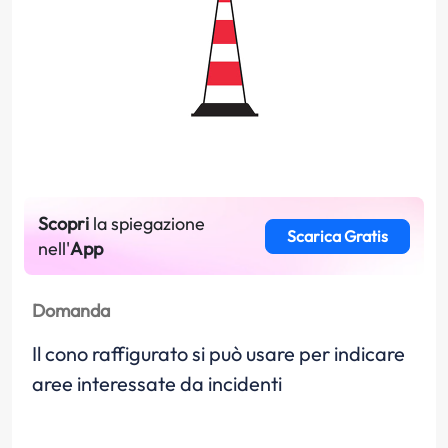
Scopri
la spiegazione
Scarica Gratis
nell'
App
Domanda
Il cono raffigurato si può usare per indicare
aree interessate da incidenti