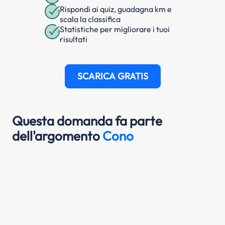
Rispondi ai quiz, guadagna km e
scala la classifica
Statistiche per migliorare i tuoi
risultati
SCARICA GRATIS
Questa domanda fa parte
dell'argomento
Cono