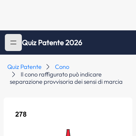
Quiz Patente 2026
Quiz Patente
Cono
Il cono raffigurato può indicare
separazione provvisoria dei sensi di marcia