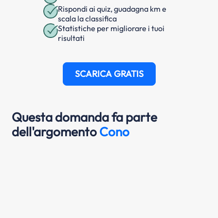
Rispondi ai quiz, guadagna km e
scala la classifica
Statistiche per migliorare i tuoi
risultati
SCARICA GRATIS
Questa domanda fa parte
dell'argomento
Cono