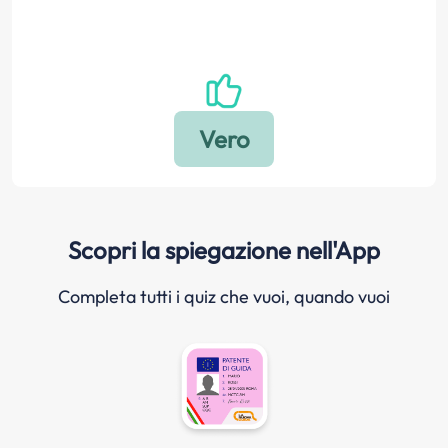
Scopri la spiegazione nell'App
Completa tutti i quiz che vuoi, quando vuoi