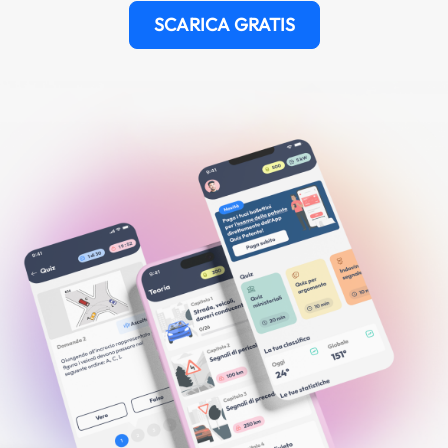
SCARICA GRATIS