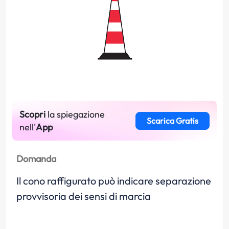
Scopri
la spiegazione
Scarica Gratis
nell'
App
Domanda
Il cono raffigurato può indicare separazione
provvisoria dei sensi di marcia