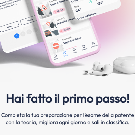
Hai fatto il primo passo!
Completa la tua preparazione per l’esame della patente
con la teoria, migliora ogni giorno e sali in classifica.