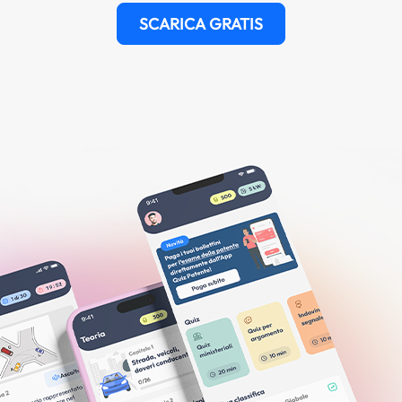
SCARICA GRATIS