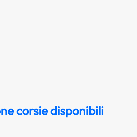
ne corsie disponibili