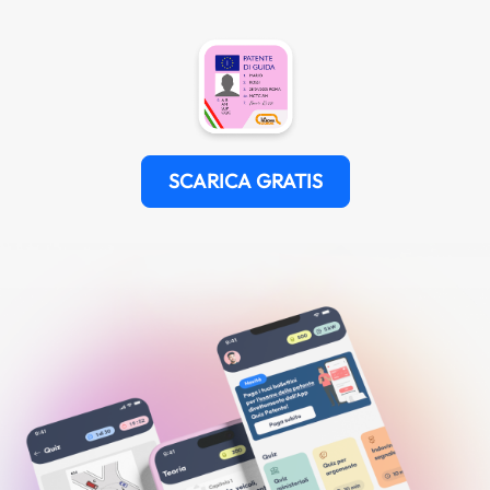
SCARICA GRATIS