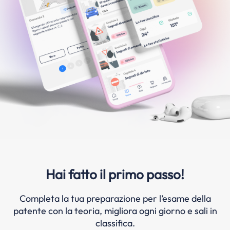
Hai fatto il primo passo!
Completa la tua preparazione per l’esame della
patente con la teoria, migliora ogni giorno e sali in
classifica.