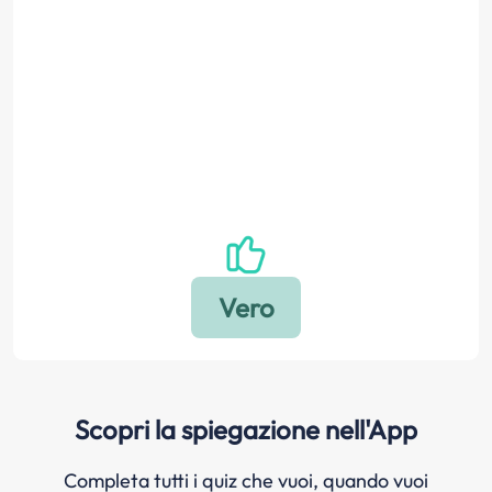
Scopri la spiegazione nell'App
Completa tutti i quiz che vuoi, quando vuoi