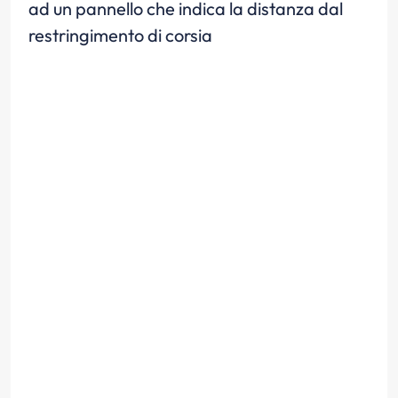
ad un pannello che indica la distanza dal
restringimento di corsia