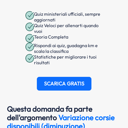
Quiz ministeriali ufficiali, sempre
aggiornati
Quiz Veloci per allenarti quando
vuoi
Teoria Completa
Rispondi ai quiz, guadagna km e
scala la classifica
Statistiche per migliorare i tuoi
risultati
SCARICA GRATIS
Questa domanda fa parte
dell'argomento
Variazione corsie
disponibili (diminuzione)