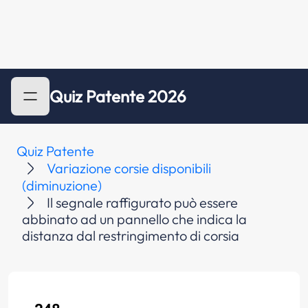
Quiz Patente 2026
Quiz Patente
Variazione corsie disponibili
(diminuzione)
Il segnale raffigurato può essere
abbinato ad un pannello che indica la
distanza dal restringimento di corsia