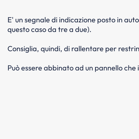
E' un segnale di indicazione posto in auto
questo caso da tre a due).
Consiglia, quindi, di rallentare per rest
Può essere abbinato ad un pannello che in