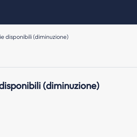
e disponibili (diminuzione)
disponibili (diminuzione)