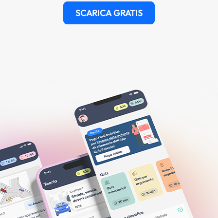
SCARICA GRATIS