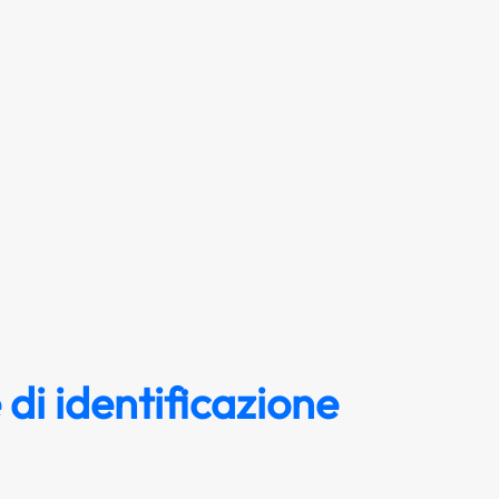
di identificazione