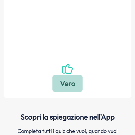
Scopri la spiegazione nell'App
Completa tutti i quiz che vuoi, quando vuoi