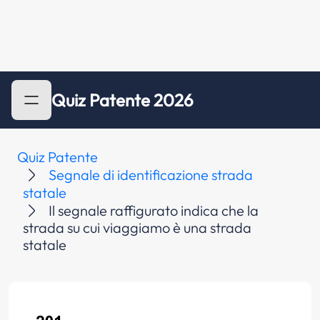
Quiz Patente 2026
Quiz Patente
Segnale di identificazione strada
statale
Il segnale raffigurato indica che la
strada su cui viaggiamo è una strada
statale