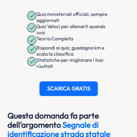
Quiz ministeriali ufficiali, sempre
aggiornati
Quiz Veloci per allenarti quando
vuoi
Teoria Completa
Rispondi ai quiz, guadagna km e
scala la classifica
Statistiche per migliorare i tuoi
risultati
SCARICA GRATIS
Questa domanda fa parte
dell'argomento
Segnale di
identificazione strada statale