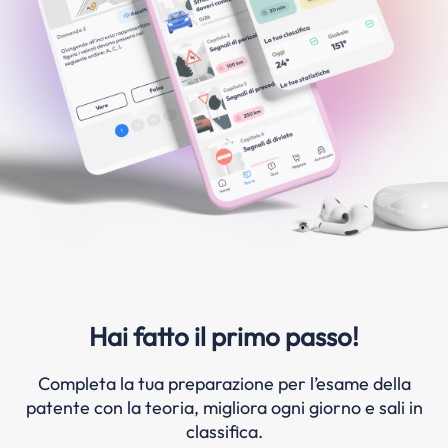
Hai fatto il primo passo!
Completa la tua preparazione per l’esame della
patente con la teoria, migliora ogni giorno e sali in
classifica.