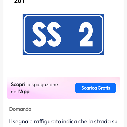
Scopri
la spiegazione
Scarica Gratis
nell'
App
Domanda
Il segnale raffigurato indica che la strada su