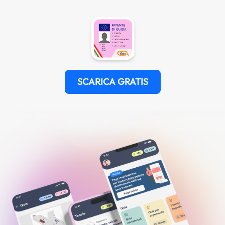
SCARICA GRATIS