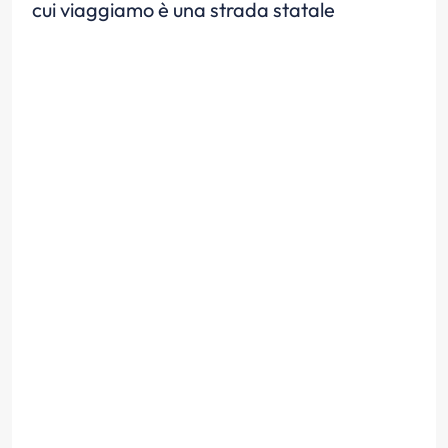
cui viaggiamo è una strada statale