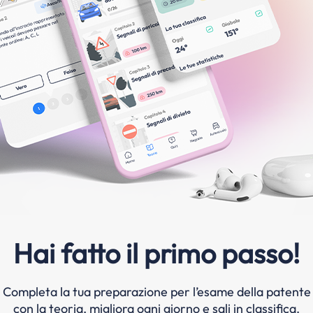
Hai fatto il primo passo!
Completa la tua preparazione per l’esame della patente
con la teoria, migliora ogni giorno e sali in classifica.