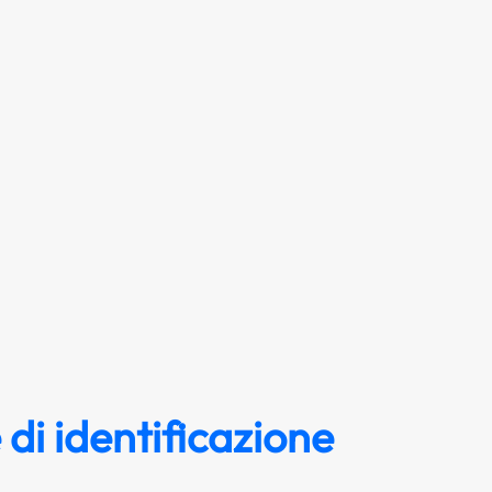
di identificazione