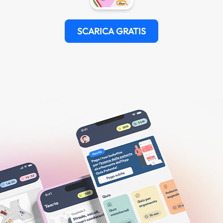
SCARICA GRATIS