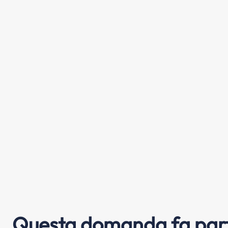
Questa domanda fa part