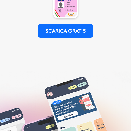
SCARICA GRATIS