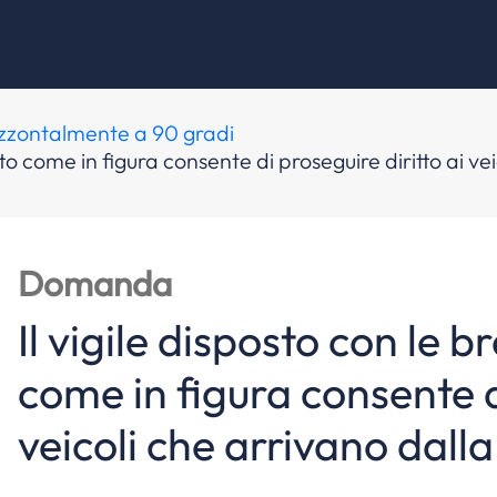
rizzontalmente a 90 gradi
tto come in figura consente di proseguire diritto ai vei
Domanda
Il vigile disposto con le 
come in figura consente di
veicoli che arrivano dalla