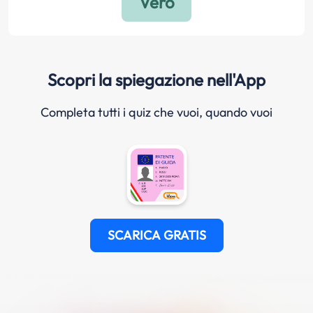
Scopri la spiegazione nell'App
Completa tutti i quiz che vuoi, quando vuoi
SCARICA GRATIS