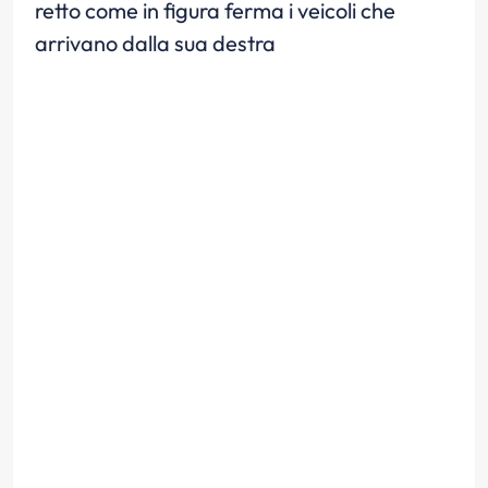
retto come in figura ferma i veicoli che
arrivano dalla sua destra