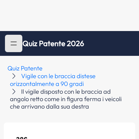
Quiz Patente 2026
Quiz Patente
Vigile con le braccia distese
orizzontalmente a 90 gradi
Il vigile disposto con le braccia ad
angolo retto come in figura ferma i veicoli
che arrivano dalla sua destra