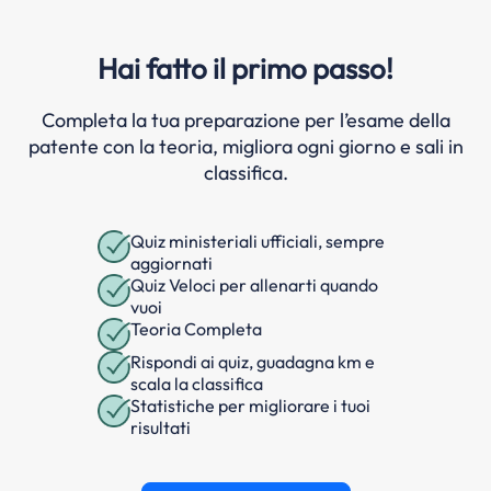
Hai fatto il primo passo!
Completa la tua preparazione per l’esame della
patente con la teoria, migliora ogni giorno e sali in
classifica.
Quiz ministeriali ufficiali, sempre
aggiornati
Quiz Veloci per allenarti quando
vuoi
Teoria Completa
Rispondi ai quiz, guadagna km e
scala la classifica
Statistiche per migliorare i tuoi
risultati