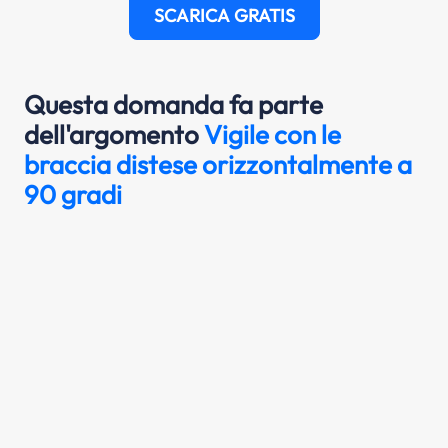
SCARICA GRATIS
Questa domanda fa parte
dell'argomento
Vigile con le
braccia distese orizzontalmente a
90 gradi