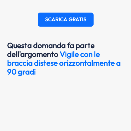
SCARICA GRATIS
Questa domanda fa parte
dell'argomento
Vigile con le
braccia distese orizzontalmente a
90 gradi