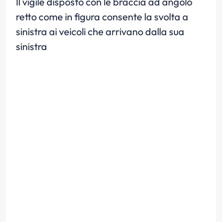
Il vigile disposto con le braccia ad angolo
retto come in figura consente la svolta a
sinistra ai veicoli che arrivano dalla sua
sinistra