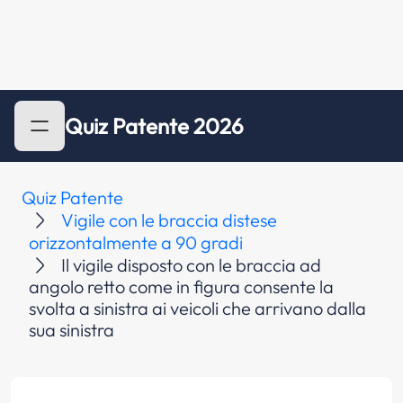
Quiz Patente 2026
Quiz Patente
Vigile con le braccia distese
orizzontalmente a 90 gradi
Il vigile disposto con le braccia ad
angolo retto come in figura consente la
svolta a sinistra ai veicoli che arrivano dalla
sua sinistra