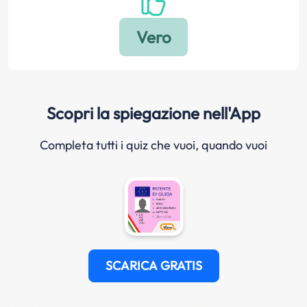
Scopri la spiegazione nell'App
Completa tutti i quiz che vuoi, quando vuoi
SCARICA GRATIS