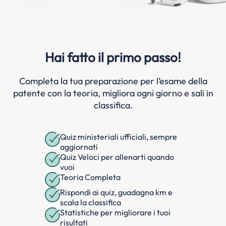
Hai fatto il primo passo!
Completa la tua preparazione per l’esame della
patente con la teoria, migliora ogni giorno e sali in
classifica.
Quiz ministeriali ufficiali, sempre
aggiornati
Quiz Veloci per allenarti quando
vuoi
Teoria Completa
Rispondi ai quiz, guadagna km e
scala la classifica
Statistiche per migliorare i tuoi
risultati