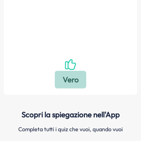
Scopri la spiegazione nell'App
Completa tutti i quiz che vuoi, quando vuoi