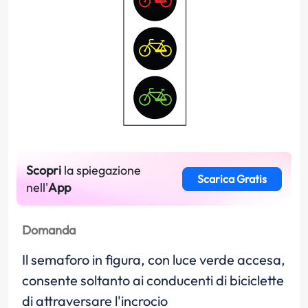
Scopri
la spiegazione
Scarica Gratis
nell'
App
Domanda
Il semaforo in figura, con luce verde accesa,
consente soltanto ai conducenti di biciclette
di attraversare l'incrocio