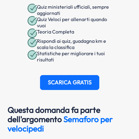
Quiz ministeriali ufficiali, sempre
aggiornati
Quiz Veloci per allenarti quando
vuoi
Teoria Completa
Rispondi ai quiz, guadagna km e
scala la classifica
Statistiche per migliorare i tuoi
risultati
SCARICA GRATIS
Questa domanda fa parte
dell'argomento
Semaforo per
velocipedi