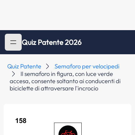
Quiz Patente 2026
Quiz Patente
Semaforo per velocipedi
Il semaforo in figura, con luce verde
accesa, consente soltanto ai conducenti di
biciclette di attraversare l'incrocio