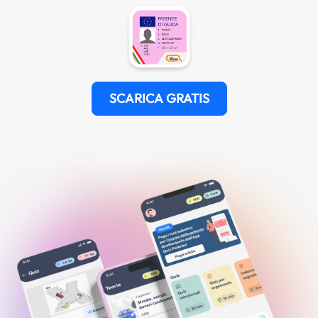
SCARICA GRATIS