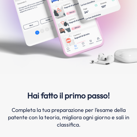
Hai fatto il primo passo!
Completa la tua preparazione per l’esame della
patente con la teoria, migliora ogni giorno e sali in
classifica.