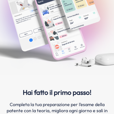
Hai fatto il primo passo!
Completa la tua preparazione per l’esame della
patente con la teoria, migliora ogni giorno e sali in