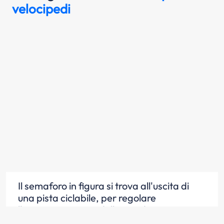
velocipedi
Il semaforo in figura si trova all'uscita di
una pista ciclabile, per regolare
l'attraversamento della strada