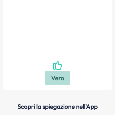
Scopri la spiegazione nell'App