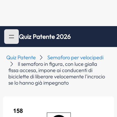
Quiz Patente 2026
Quiz Patente
Semaforo per velocipedi
Il semaforo in figura, con luce gialla
fissa accesa, impone ai conducenti di
biciclette di liberare velocemente l'incrocio
se lo hanno già impegnato