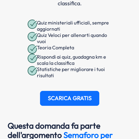
classifica.
Quiz ministeriali ufficiali, sempre
aggiornati
Quiz Veloci per allenarti quando
vuoi
Teoria Completa
Rispondi ai quiz, guadagna km e
scala la classifica
Statistiche per migliorare i tuoi
risultati
SCARICA GRATIS
Questa domanda fa parte
dell'argomento
Semaforo per