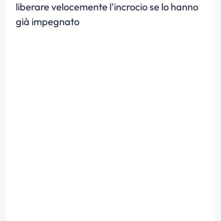
liberare velocemente l'incrocio se lo hanno
già impegnato