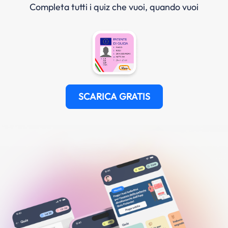
Completa tutti i quiz che vuoi, quando vuoi
SCARICA GRATIS