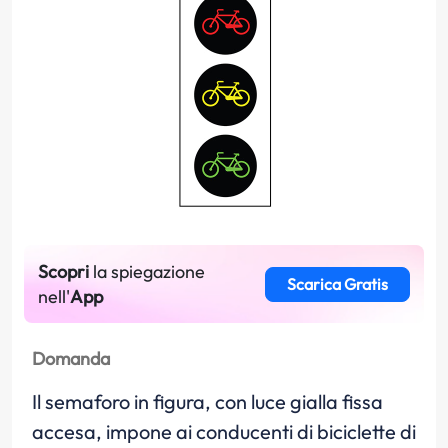
Scopri
la spiegazione
Scarica Gratis
nell'
App
Domanda
Il semaforo in figura, con luce gialla fissa
accesa, impone ai conducenti di biciclette di