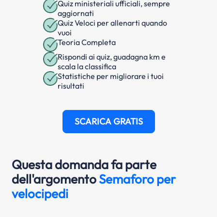
Quiz ministeriali ufficiali, sempre
aggiornati
Quiz Veloci per allenarti quando
vuoi
Teoria Completa
Rispondi ai quiz, guadagna km e
scala la classifica
Statistiche per migliorare i tuoi
risultati
SCARICA GRATIS
Questa domanda fa parte
dell'argomento
Semaforo per
velocipedi