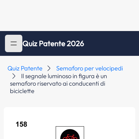
Quiz Patente 2026
Quiz Patente
Semaforo per velocipedi
Il segnale luminoso in figura è un
semaforo riservato ai conducenti di
biciclette