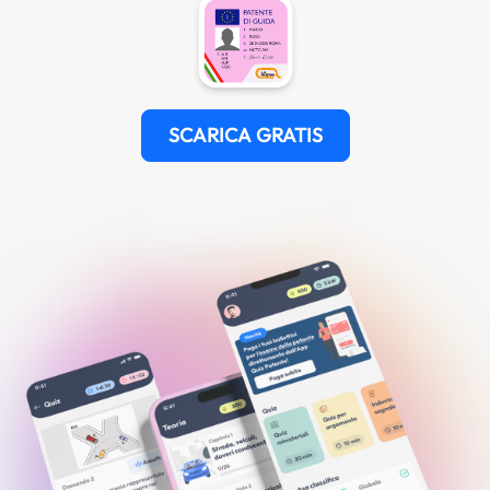
SCARICA GRATIS