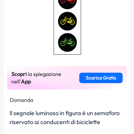
Scopri
la spiegazione
Scarica Gratis
nell'
App
Domanda
Il segnale luminoso in figura è un semaforo
riservato ai conducenti di biciclette