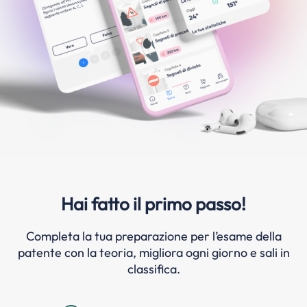
Hai fatto il primo passo!
Completa la tua preparazione per l’esame della
patente con la teoria, migliora ogni giorno e sali in
classifica.