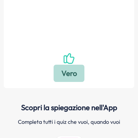
Scopri la spiegazione nell'App
Completa tutti i quiz che vuoi, quando vuoi