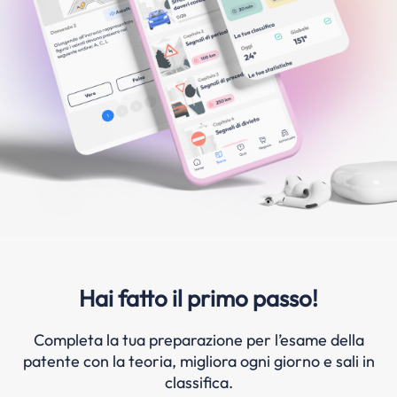
Hai fatto il primo passo!
Completa la tua preparazione per l’esame della
patente con la teoria, migliora ogni giorno e sali in
classifica.