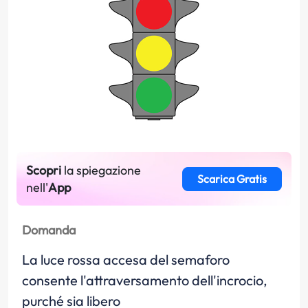
Scopri
la spiegazione
Scarica Gratis
nell'
App
Domanda
La luce rossa accesa del semaforo
consente l'attraversamento dell'incrocio,
purché sia libero