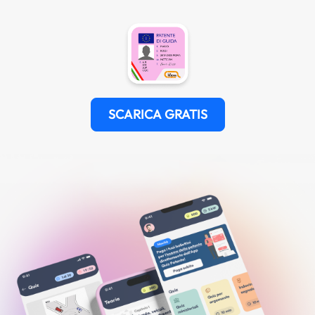
SCARICA GRATIS