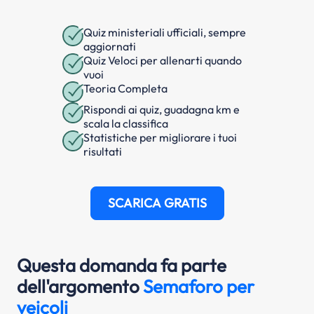
Quiz ministeriali ufficiali, sempre
aggiornati
Quiz Veloci per allenarti quando
vuoi
Teoria Completa
Rispondi ai quiz, guadagna km e
scala la classifica
Statistiche per migliorare i tuoi
risultati
SCARICA GRATIS
Questa domanda fa parte
dell'argomento
Semaforo per
veicoli