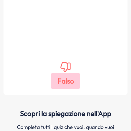
Scopri la spiegazione nell'App
Completa tutti i quiz che vuoi, quando vuoi