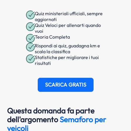
Quiz ministeriali ufficiali, sempre
aggiornati
Quiz Veloci per allenarti quando
vuoi
Teoria Completa
Rispondi ai quiz, guadagna km e
scala la classifica
Statistiche per migliorare i tuoi
risultati
SCARICA GRATIS
Questa domanda fa parte
dell'argomento
Semaforo per
veicoli