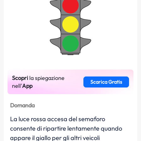
Scopri
la spiegazione
Scarica Gratis
nell'
App
Domanda
La luce rossa accesa del semaforo
consente di ripartire lentamente quando
appare il giallo per gli altri veicoli