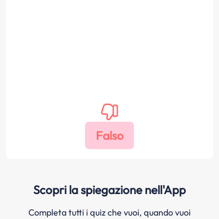
Scopri la spiegazione nell'App
Completa tutti i quiz che vuoi, quando vuoi