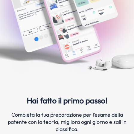
Hai fatto il primo passo!
Completa la tua preparazione per l’esame della
patente con la teoria, migliora ogni giorno e sali in
classifica.