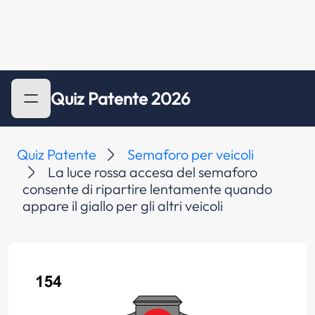
Quiz Patente 2026
Quiz Patente
Semaforo per veicoli
La luce rossa accesa del semaforo
consente di ripartire lentamente quando
appare il giallo per gli altri veicoli