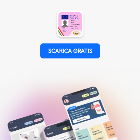
SCARICA GRATIS