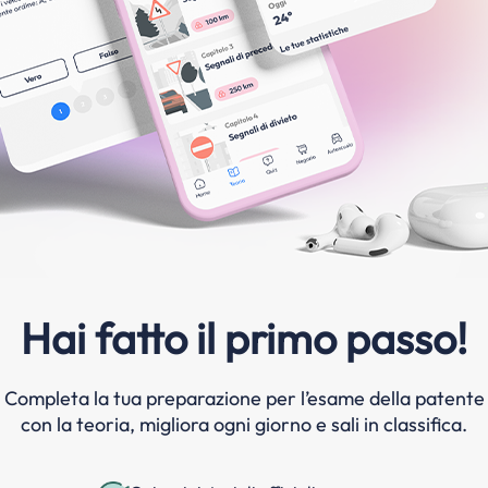
Hai fatto il primo passo!
Completa la tua preparazione per l’esame della patente
con la teoria, migliora ogni giorno e sali in classifica.