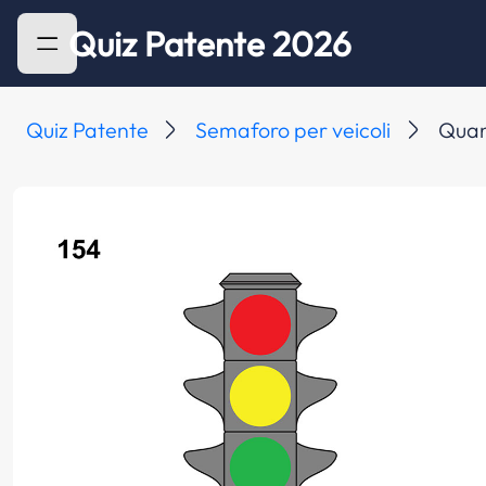
Quiz Patente 2026
Quiz Patente
Semaforo per veicoli
Quand