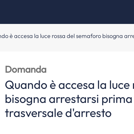
o è accesa la luce rossa del semaforo bisogna arrest
Domanda
Quando è accesa la luce
bisogna arrestarsi prima 
trasversale d'arresto