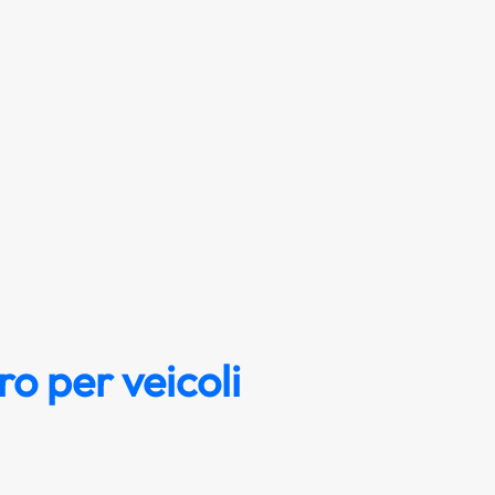
o per veicoli