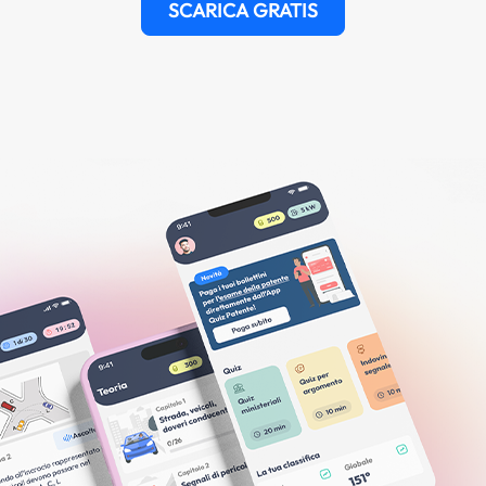
SCARICA GRATIS