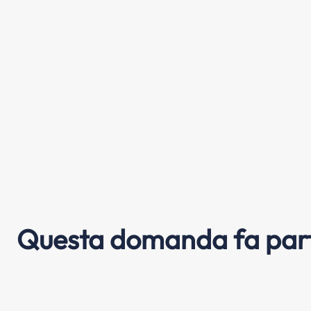
Questa domanda fa part