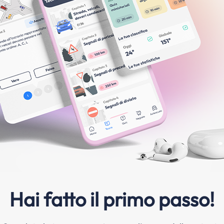
Hai fatto il primo passo!