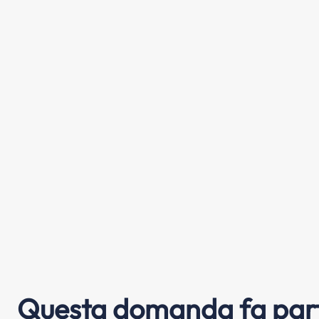
Questa domanda fa part