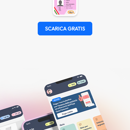
SCARICA GRATIS