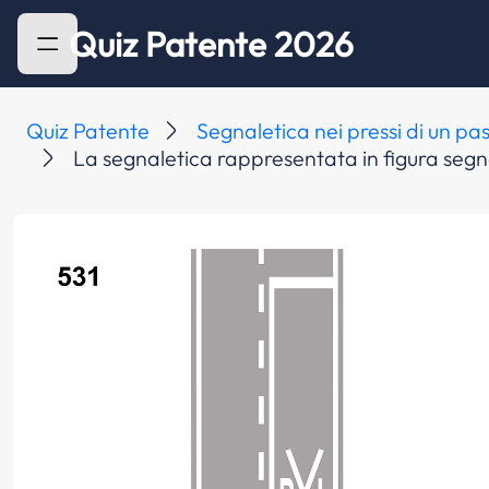
Quiz Patente 2026
Quiz Patente
Segnaletica nei pressi di un pas
La segnaletica rappresentata in figura segnal