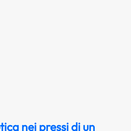
ica nei pressi di un