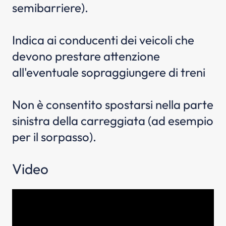
semibarriere).
Indica ai conducenti dei veicoli che
devono prestare attenzione
all'eventuale sopraggiungere di treni
Non è consentito spostarsi nella parte
sinistra della carreggiata (ad esempio
per il sorpasso).
Video