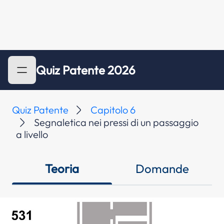
Quiz Patente 2026
Quiz Patente
Capitolo 6
Segnaletica nei pressi di un passaggio
a livello
Teoria
Domande