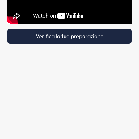
Verifica la tua preparazione