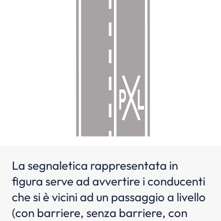
La segnaletica rappresentata in
figura serve ad avvertire i conducenti
che si è vicini ad un passaggio a livello
(con barriere, senza barriere, con