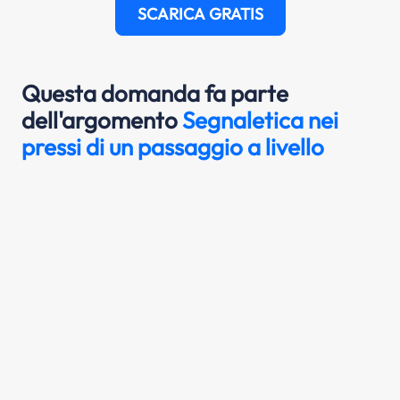
SCARICA GRATIS
Questa domanda fa parte
dell'argomento
Segnaletica nei
pressi di un passaggio a livello