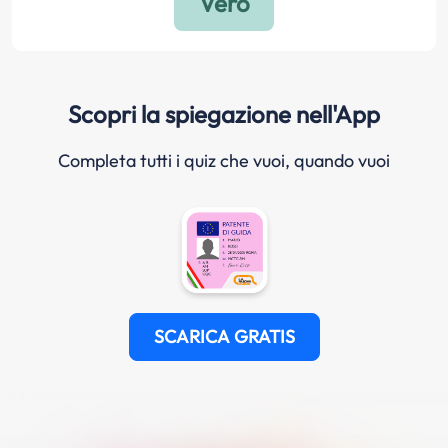
Scopri la spiegazione nell'App
Completa tutti i quiz che vuoi, quando vuoi
SCARICA GRATIS