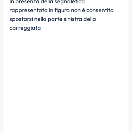
In presenza della segnaletica
rappresentata in figura non è consentito
spostarsi nella parte sinistra della
carreggiata