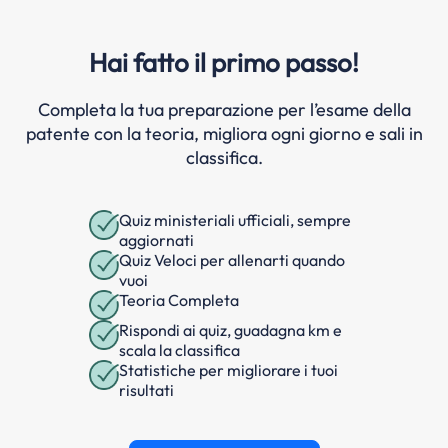
Hai fatto il primo passo!
Completa la tua preparazione per l’esame della
patente con la teoria, migliora ogni giorno e sali in
classifica.
Quiz ministeriali ufficiali, sempre
aggiornati
Quiz Veloci per allenarti quando
vuoi
Teoria Completa
Rispondi ai quiz, guadagna km e
scala la classifica
Statistiche per migliorare i tuoi
risultati