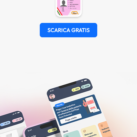
SCARICA GRATIS