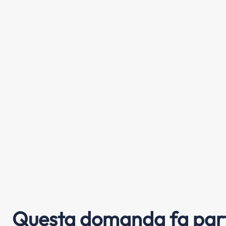
Questa domanda fa part