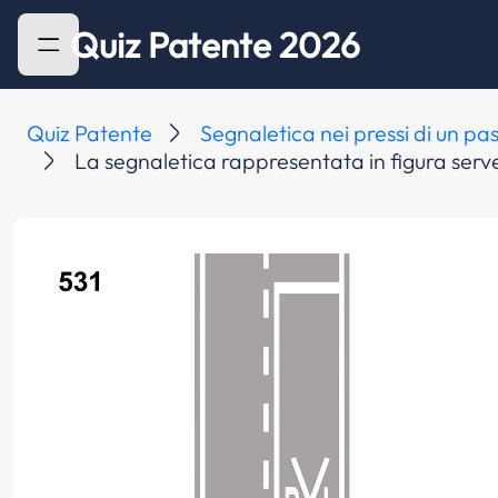
Quiz Patente 2026
Quiz Patente
Segnaletica nei pressi di un pas
La segnaletica rappresentata in figura serv