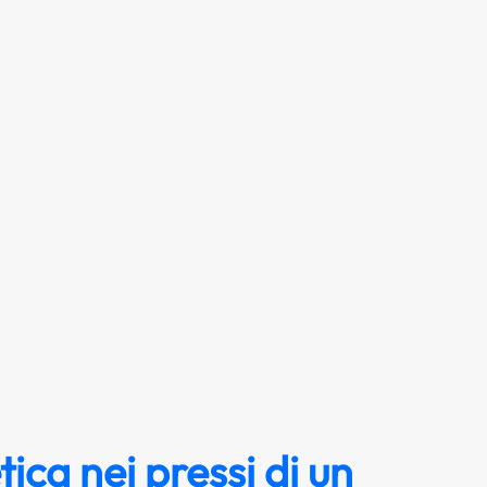
ica nei pressi di un