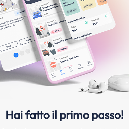
Hai fatto il primo passo!