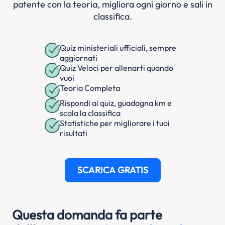
patente con la teoria, migliora ogni giorno e sali in
classifica.
Quiz ministeriali ufficiali, sempre
aggiornati
Quiz Veloci per allenarti quando
vuoi
Teoria Completa
Rispondi ai quiz, guadagna km e
scala la classifica
Statistiche per migliorare i tuoi
risultati
SCARICA GRATIS
Questa domanda fa parte