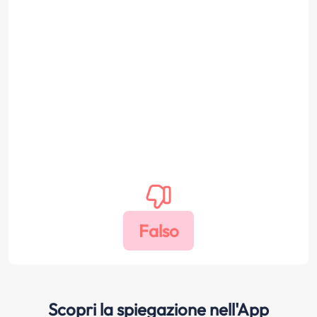
Scopri la spiegazione nell'App