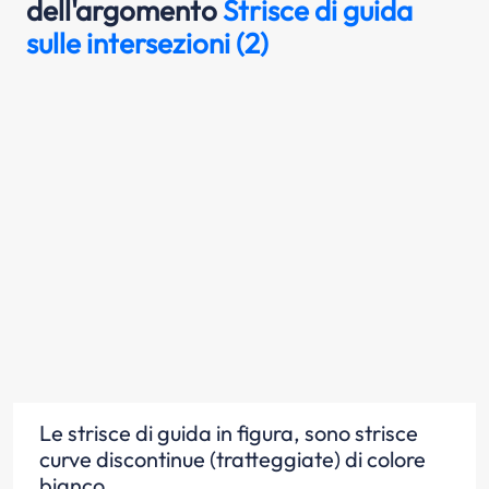
dell'argomento
Strisce di guida
sulle intersezioni (2)
Le strisce di guida in figura, sono strisce
curve discontinue (tratteggiate) di colore
bianco