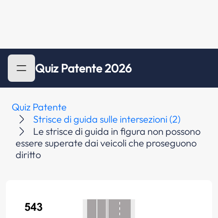
Quiz Patente 2026
Quiz Patente
Strisce di guida sulle intersezioni (2)
Le strisce di guida in figura non possono
essere superate dai veicoli che proseguono
diritto