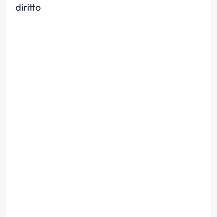
diritto