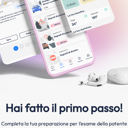
Hai fatto il primo passo!
Completa la tua preparazione per l’esame della patente