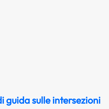
di guida sulle intersezioni