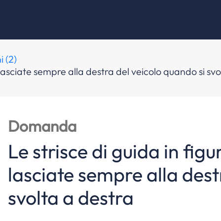
i (2)
lasciate sempre alla destra del veicolo quando si svo
Domanda
Le strisce di guida in fi
lasciate sempre alla dest
svolta a destra