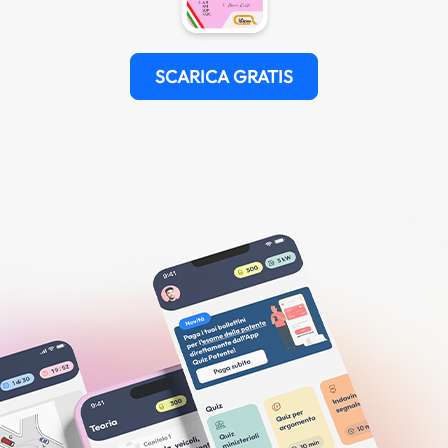
SCARICA GRATIS