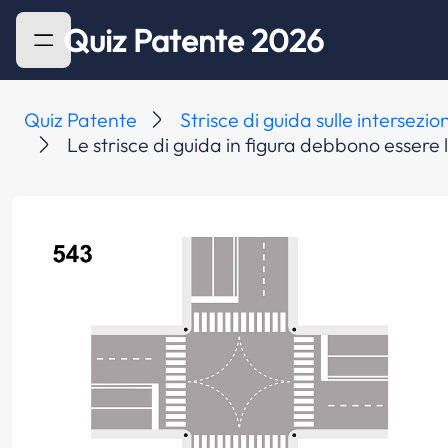
Quiz Patente 2026
Quiz Patente
Strisce di guida sulle intersezion
Le strisce di guida in figura debbono essere 