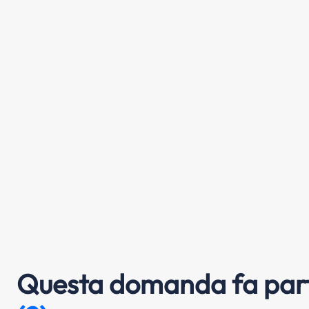
Questa domanda fa part