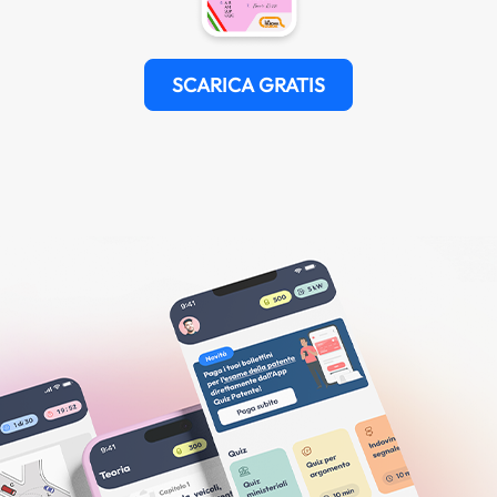
SCARICA GRATIS