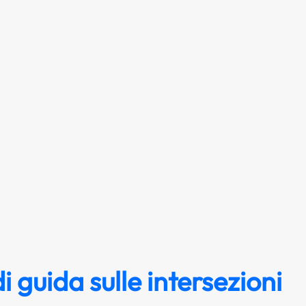
di guida sulle intersezioni