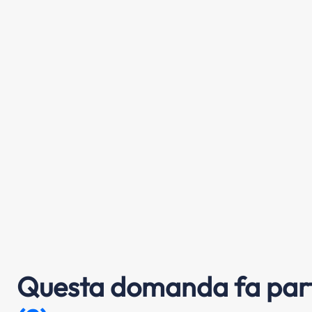
Questa domanda fa part