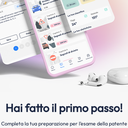
Hai fatto il primo passo!
Completa la tua preparazione per l’esame della patente