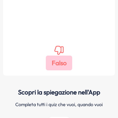
Scopri la spiegazione nell'App
Completa tutti i quiz che vuoi, quando vuoi