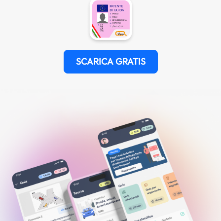
SCARICA GRATIS