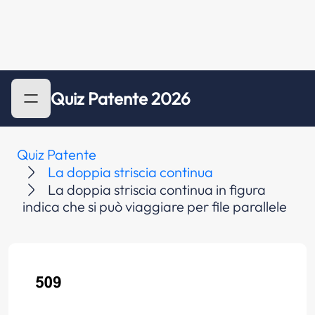
Quiz Patente 2026
Quiz Patente
La doppia striscia continua
La doppia striscia continua in figura
indica che si può viaggiare per file parallele