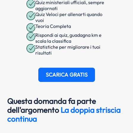
Quiz ministeriali ufficiali, sempre
aggiornati
Quiz Veloci per allenarti quando
vuoi
Teoria Completa
Rispondi ai quiz, guadagna km e
scala la classifica
Statistiche per migliorare i tuoi
risultati
SCARICA GRATIS
Questa domanda fa parte
dell'argomento
La doppia striscia
continua