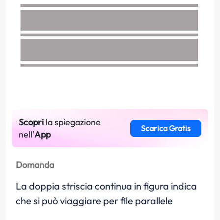
Scopri
la spiegazione
Scarica Gratis
nell'
App
Domanda
La doppia striscia continua in figura indica
che si può viaggiare per file parallele