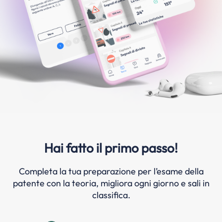
Hai fatto il primo passo!
Completa la tua preparazione per l’esame della
patente con la teoria, migliora ogni giorno e sali in
classifica.