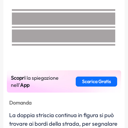
Scopri
la spiegazione
Scarica Gratis
nell'
App
Domanda
La doppia striscia continua in figura si può
trovare ai bordi della strada, per segnalare