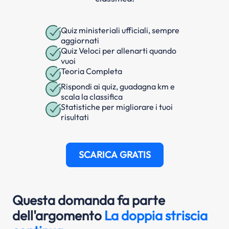
Quiz ministeriali ufficiali, sempre
aggiornati
Quiz Veloci per allenarti quando
vuoi
Teoria Completa
Rispondi ai quiz, guadagna km e
scala la classifica
Statistiche per migliorare i tuoi
risultati
SCARICA GRATIS
Questa domanda fa parte
dell'argomento
La doppia striscia