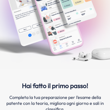
Hai fatto il primo passo!
Completa la tua preparazione per l’esame della
patente con la teoria, migliora ogni giorno e sali in
classifica.