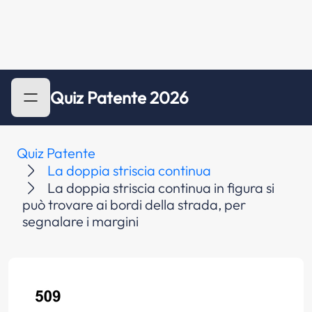
Quiz Patente 2026
Quiz Patente
La doppia striscia continua
La doppia striscia continua in figura si
può trovare ai bordi della strada, per
segnalare i margini