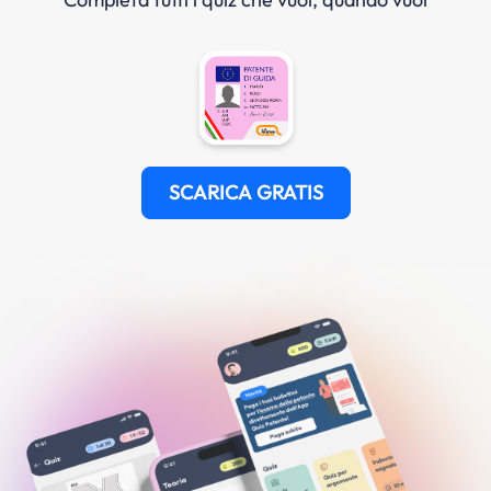
SCARICA GRATIS