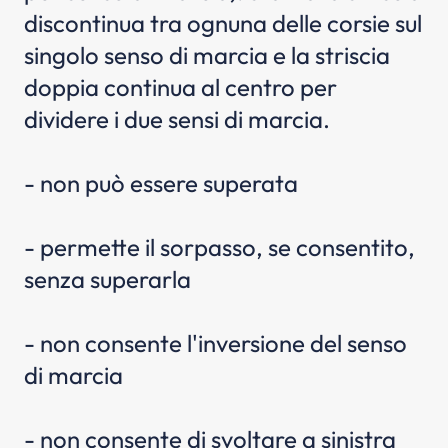
discontinua tra ognuna delle corsie sul
singolo senso di marcia e la striscia
doppia continua al centro per
dividere i due sensi di marcia.
- non può essere superata
- permette il sorpasso, se consentito,
senza superarla
- non consente l'inversione del senso
di marcia
- non consente di svoltare a sinistra