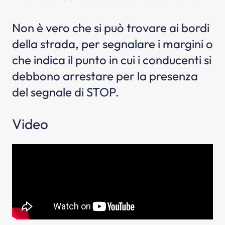
Non è vero che si può trovare ai bordi
della strada, per segnalare i margini o
che indica il punto in cui i conducenti si
debbono arrestare per la presenza
del segnale di STOP.
Video