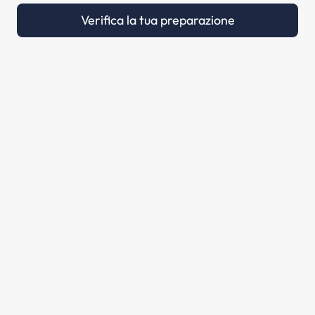
Verifica la tua preparazione