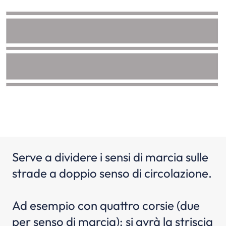
Serve a dividere i sensi di marcia sulle
strade a doppio senso di circolazione.
Ad esempio con quattro corsie (due
per senso di marcia): si avrà la striscia