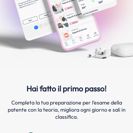
Hai fatto il primo passo!
Completa la tua preparazione per l’esame della
patente con la teoria, migliora ogni giorno e sali in
classifica.