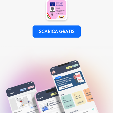
SCARICA GRATIS