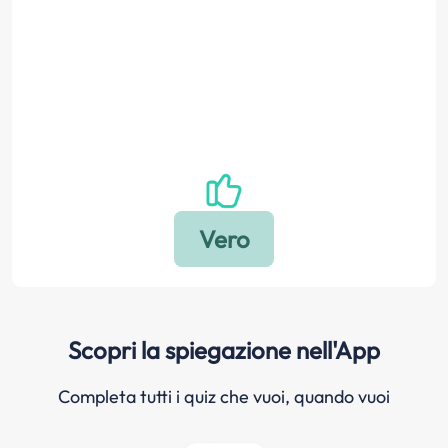
Scopri la spiegazione nell'App
Completa tutti i quiz che vuoi, quando vuoi