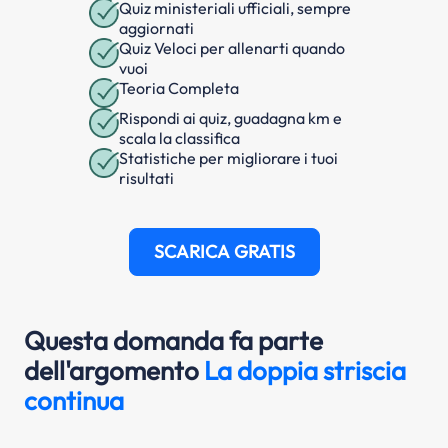
Quiz ministeriali ufficiali, sempre
aggiornati
Quiz Veloci per allenarti quando
vuoi
Teoria Completa
Rispondi ai quiz, guadagna km e
scala la classifica
Statistiche per migliorare i tuoi
risultati
SCARICA GRATIS
Questa domanda fa parte
dell'argomento
La doppia striscia
continua