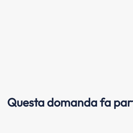
Questa domanda fa part