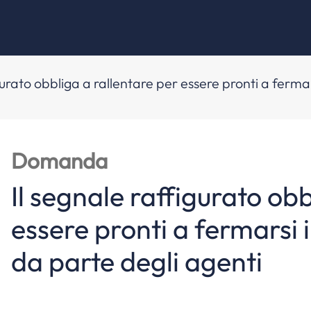
gurato obbliga a rallentare per essere pronti a ferma
Domanda
Il segnale raffigurato obb
essere pronti a fermarsi 
da parte degli agenti