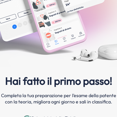
Hai fatto il primo passo!
Completa la tua preparazione per l’esame della patente
con la teoria, migliora ogni giorno e sali in classifica.