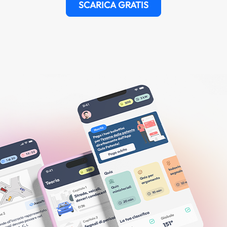
SCARICA GRATIS