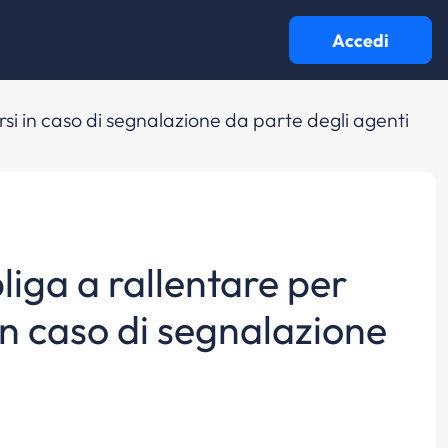
Accedi
rsi in caso di segnalazione da parte degli agenti
liga a rallentare per
in caso di segnalazione