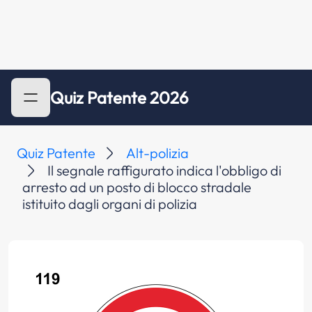
Quiz Patente 2026
Quiz Patente
Alt-polizia
Il segnale raffigurato indica l'obbligo di
arresto ad un posto di blocco stradale
istituito dagli organi di polizia