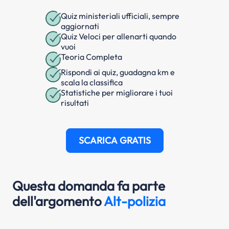
Quiz ministeriali ufficiali, sempre
aggiornati
Quiz Veloci per allenarti quando
vuoi
Teoria Completa
Rispondi ai quiz, guadagna km e
scala la classifica
Statistiche per migliorare i tuoi
risultati
SCARICA GRATIS
Questa domanda fa parte
dell'argomento
Alt-polizia