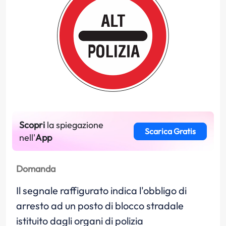
Scopri
la spiegazione
Scarica Gratis
nell'
App
Domanda
Il segnale raffigurato indica l'obbligo di
arresto ad un posto di blocco stradale
istituito dagli organi di polizia