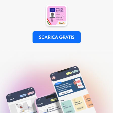
SCARICA GRATIS