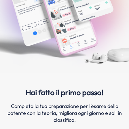
Hai fatto il primo passo!
Completa la tua preparazione per l’esame della
patente con la teoria, migliora ogni giorno e sali in
classifica.