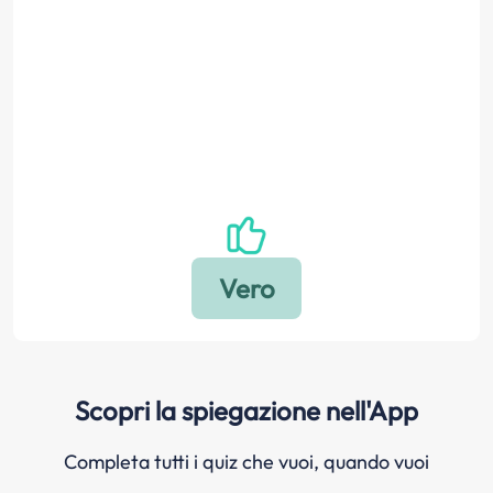
Scopri la spiegazione nell'App
Completa tutti i quiz che vuoi, quando vuoi