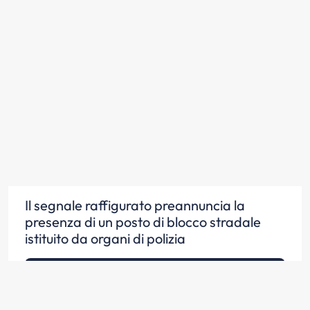
Il segnale raffigurato preannuncia la
presenza di un posto di blocco stradale
istituito da organi di polizia
Scopri la risposta