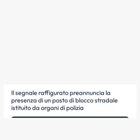
Il segnale raffigurato preannuncia la
presenza di un posto di blocco stradale
istituito da organi di polizia
Scopri la risposta