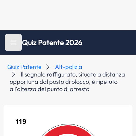
Quiz Patente 2026
Quiz Patente
Alt-polizia
Il segnale raffigurato, situato a distanza
opportuna dal posto di blocco, è ripetuto
all'altezza del punto di arresto