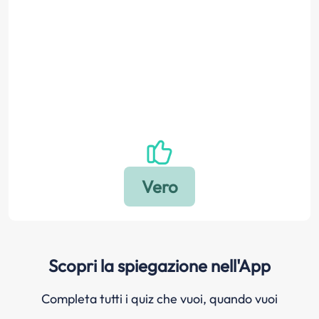
Scopri la spiegazione nell'App
Completa tutti i quiz che vuoi, quando vuoi