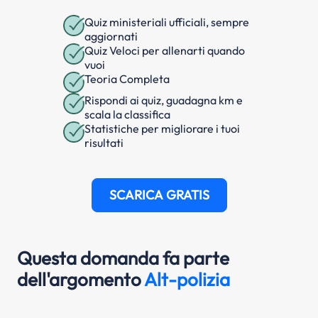
Quiz ministeriali ufficiali, sempre
aggiornati
Quiz Veloci per allenarti quando
vuoi
Teoria Completa
Rispondi ai quiz, guadagna km e
scala la classifica
Statistiche per migliorare i tuoi
risultati
SCARICA GRATIS
Questa domanda fa parte
dell'argomento
Alt-polizia