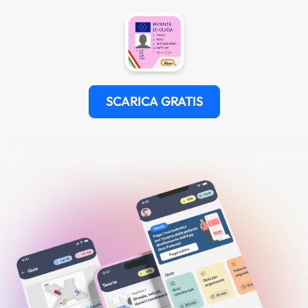
SCARICA GRATIS