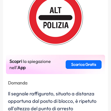
Scopri
la spiegazione
Scarica Gratis
nell'
App
Domanda
Il segnale raffigurato, situato a distanza
opportuna dal posto di blocco, è ripetuto
all'altezza del punto di arresto