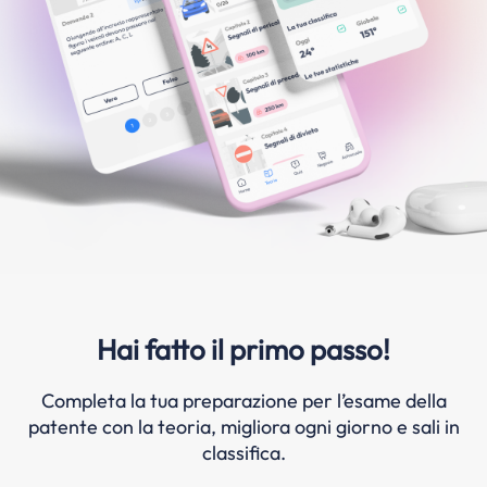
Hai fatto il primo passo!
Completa la tua preparazione per l’esame della
patente con la teoria, migliora ogni giorno e sali in
classifica.