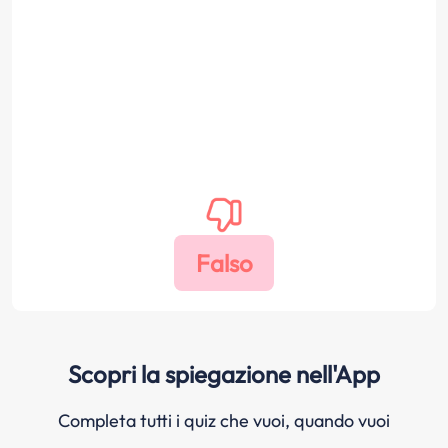
Scopri la spiegazione nell'App
Completa tutti i quiz che vuoi, quando vuoi