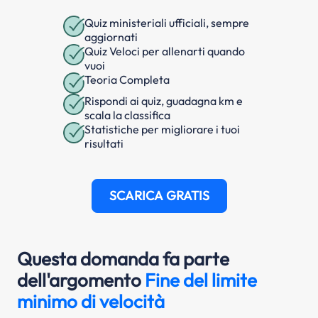
Quiz ministeriali ufficiali, sempre
aggiornati
Quiz Veloci per allenarti quando
vuoi
Teoria Completa
Rispondi ai quiz, guadagna km e
scala la classifica
Statistiche per migliorare i tuoi
risultati
SCARICA GRATIS
Questa domanda fa parte
dell'argomento
Fine del limite
minimo di velocità