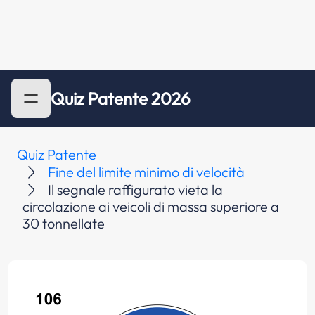
Quiz Patente 2026
Quiz Patente
Fine del limite minimo di velocità
Il segnale raffigurato vieta la
circolazione ai veicoli di massa superiore a
30 tonnellate