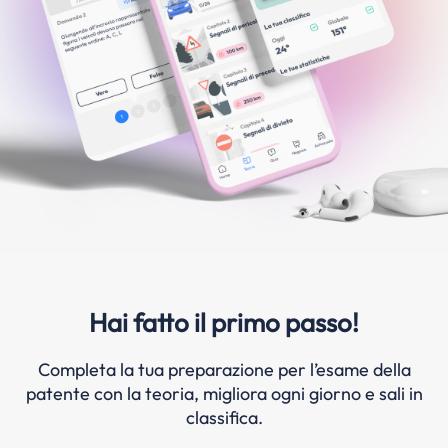
Hai fatto il primo passo!
Completa la tua preparazione per l’esame della
patente con la teoria, migliora ogni giorno e sali in
classifica.