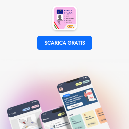
SCARICA GRATIS