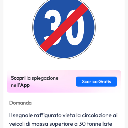
Scopri
la spiegazione
Scarica Gratis
nell'
App
Domanda
Il segnale raffigurato vieta la circolazione ai
veicoli di massa superiore a 30 tonnellate